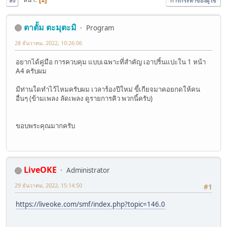
ลง
การกระทำของผู้ใช้
ตาตั้ม ตะมุตะมิ
Program
28 ธันวาคม, 2022, 10:26:06
อยากได้คู่มือ การควบคุม แบบเฉพาะที่สำคัญ เอาปริ้นแปะใน 1 หน้า
A4 ครับผม
มีท่านใดทำไว้ไหมครับผม เวลาร้องปีใหม่ ขี้เกียจมาคอยกดให้คน
อื่นๆ (ข้ามเพลง ลัดเพลง ดูรายการคิว พวกนี้ครับ)
ขอบพระคุณมากครับ
LiveOKE
Administrator
29 ธันวาคม, 2022, 15:14:50
#1
https://liveoke.com/smf/index.php?topic=146.0