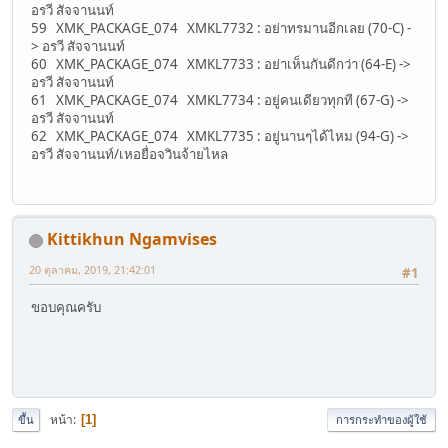
อรวี สัจจานนท์
59 XMK_PACKAGE_074 XMKL7732 : อย่าทรมานอีกเลย (70-C) -
> อรวี สัจจานนท์
60 XMK_PACKAGE_074 XMKL7733 : อย่าเห็นกันดีกว่า (64-E) ->
อรวี สัจจานนท์
61 XMK_PACKAGE_074 XMKL7734 : อยู่คนเดียวทุกที (67-G) ->
อรวี สัจจานนท์
62 XMK_PACKAGE_074 XMKL7735 : อยู่นานๆได้ไหม (94-G) ->
อรวี สัจจานนท์/เหอยื่อจวินจ้ายไหล
Kittikhun Ngamvises
20 ตุลาคม, 2019, 21:42:01
#1
ขอบคุณครับ
หน้า
1
ขึ้น
การกระทำของผู้ใช้