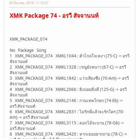
30 มีนาคม, 2018, 11:12:37
XMK Package 74 - อรวี สัจจานนท์
XMK_PACKAGE_074
No Package Song
1 XMK_PACKAGE_074 XMKL1044 : ตัวไกลใจเหงา (75-C) -> อรวี
สัจจานนท์
2 XMK_PACKAGE_074 XMKL1328 : เรณูยังหนาว (67-C) -> อรวี
สัจจานนท์
3 XMK_PACKAGE_074 XMKL1842 : แว่วเสียงซึง (70-Am) -> อรวี
สัจจานนท์
4 XMK_PACKAGE_074 XMKL2066 : ยิ่งบ่อยยิ่งดี (125-G) -> อรวี
สัจจานนท์
5 XMK_PACKAGE_074 XMKL2146 : กามเทพโกหก (74-Eb) ->
อรวี สัจจานนท์
6 XMK_PACKAGE_074 XMKL2831 : ไม่รักพี่แล้วจะรักใคร (70-
Am) -> อรวี สัจจานนท์
7 XMK_PACKAGE_074 XMKL3115 : ดอกไม้จะบาน (78-Gb) ->
อรวี สัจจานนท์
8 XMK_PACKAGE_074 XMKL3420 : หากเธออยากถาม (78-C) ->