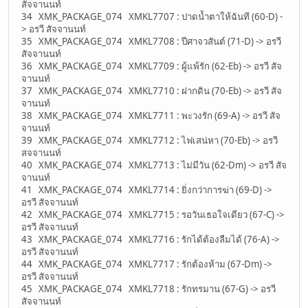
สัจจานนท์
34 XMK_PACKAGE_074 XMKL7707 : ปาดน้ำตาให้ฉันที (60-D) -
> อรวี สัจจานนท์
35 XMK_PACKAGE_074 XMKL7708 : ปีศาจวสันต์ (71-D) -> อรวี
สัจจานนท์
36 XMK_PACKAGE_074 XMKL7709 : ผู้แพ้รัก (62-Eb) -> อรวี สัจ
จานนท์
37 XMK_PACKAGE_074 XMKL7710 : ฝากดิน (70-Eb) -> อรวี สัจ
จานนท์
38 XMK_PACKAGE_074 XMKL7711 : พะวงรัก (69-A) -> อรวี สัจ
จานนท์
39 XMK_PACKAGE_074 XMKL7712 : ไฟเสน่หา (70-Eb) -> อรวี
สจจานนท์
40 XMK_PACKAGE_074 XMKL7713 : ไม่มีวัน (62-Dm) -> อรวี สัจ
จานนท์
41 XMK_PACKAGE_074 XMKL7714 : ยิ่งกว่าการฆ่า (69-D) ->
อรวี สัจจานนท์
42 XMK_PACKAGE_074 XMKL7715 : รอวันเธอใจเดียว (67-C) ->
อรวี สัจจานนท์
43 XMK_PACKAGE_074 XMKL7716 : รักได้ต้องลืมได้ (76-A) ->
อรวี สัจจานนท์
44 XMK_PACKAGE_074 XMKL7717 : รักต้องห้าม (67-Dm) ->
อรวี สัจจานนท์
45 XMK_PACKAGE_074 XMKL7718 : รักทรมาน (67-G) -> อรวี
สัจจานนท์