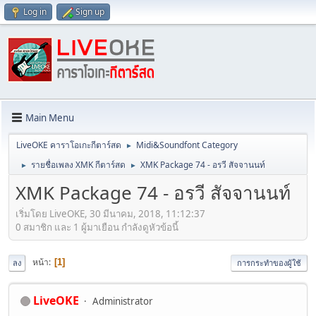
Log in
Sign up
Main Menu
LiveOKE คาราโอเกะกีตาร์สด
Midi&Soundfont Category
►
รายชื่อเพลง XMK กีตาร์สด
XMK Package 74 - อรวี สัจจานนท์
►
►
XMK Package 74 - อรวี สัจจานนท์
เริ่มโดย LiveOKE, 30 มีนาคม, 2018, 11:12:37
0 สมาชิก และ 1 ผู้มาเยือน กำลังดูหัวข้อนี้
หน้า
1
ลง
การกระทำของผู้ใช้
LiveOKE
Administrator