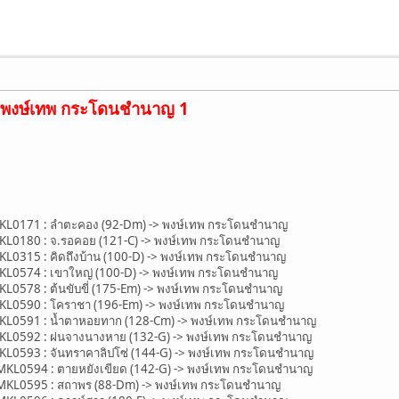
 พงษ์เทพ กระโดนชำนาญ 1
171 : ลำตะคอง (92-Dm) -> พงษ์เทพ กระโดนชำนาญ
180 : จ.รอคอย (121-C) -> พงษ์เทพ กระโดนชำนาญ
15 : คิดถึงบ้าน (100-D) -> พงษ์เทพ กระโดนชำนาญ
574 : เขาใหญ่ (100-D) -> พงษ์เทพ กระโดนชำนาญ
78 : ต้นขับขี่ (175-Em) -> พงษ์เทพ กระโดนชำนาญ
590 : โคราชา (196-Em) -> พงษ์เทพ กระโดนชำนาญ
591 : น้ำตาหอยทาก (128-Cm) -> พงษ์เทพ กระโดนชำนาญ
592 : ฝนจางนางหาย (132-G) -> พงษ์เทพ กระโดนชำนาญ
93 : จันทราคาลิปโซ่ (144-G) -> พงษ์เทพ กระโดนชำนาญ
0594 : ตายหยังเขียด (142-G) -> พงษ์เทพ กระโดนชำนาญ
0595 : สถาพร (88-Dm) -> พงษ์เทพ กระโดนชำนาญ