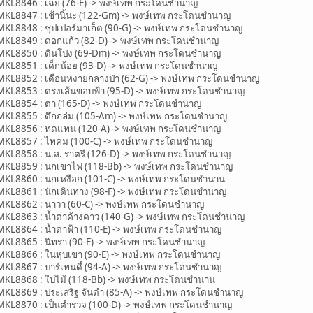
8846 : เฉย (76-E) -> พงษ์เทพ กระโดนชำนาญ
847 : เช้านี้นะ (122-Gm) -> พงษ์เทพ กระโดนชำนาญ
848 : ซุปเปอร์มาเก็ต (90-G) -> พงษ์เทพ กระโดนชำนาญ
8849 : ดอกแก้ว (82-D) -> พงษ์เทพ กระโดนชำนาญ
8850 : ดินโป่ง (69-Dm) -> พงษ์เทพ กระโดนชำนาญ
8851 : เด็กน้อย (93-D) -> พงษ์เทพ กระโดนชำนาญ
8852 : เดือนหงายกลางป่า (62-G) -> พงษ์เทพ กระโดนชำนาญ
8853 : ตรงเส้นขอบฟ้า (95-D) -> พงษ์เทพ กระโดนชำนาญ
8854 : ตา (165-D) -> พงษ์เทพ กระโดนชำนาญ
8855 : ตึกถล่ม (105-Am) -> พงษ์เทพ กระโดนชำนาญ
L8856 : ทดแทน (120-A) -> พงษ์เทพ กระโดนชำนาญ
8857 : ไทคม (100-C) -> พงษ์เทพ กระโดนชำนาญ
858 : น.ส. ราตรี (126-D) -> พงษ์เทพ กระโดนชำนาญ
8859 : นกเขาไฟ (118-Bb) -> พงษ์เทพ กระโดนชำนาญ
8860 : นกเหงือก (101-C) -> พงษ์เทพ กระโดนชำนาน
8861 : นักเดินทาง (98-F) -> พงษ์เทพ กระโดนชำนาญ
8862 : นาวา (60-C) -> พงษ์เทพ กระโดนชำนาญ
8863 : น้ำตาค้างคาว (140-G) -> พงษ์เทพ กระโดนชำนาญ
8864 : น้ำตาฟ้า (110-E) -> พงษ์เทพ กระโดนชำนาญ
8865 : นิทรา (90-E) -> พงษ์เทพ กระโดนชำนาญ
8866 : ในหุบเขา (90-E) -> พงษ์เทพ กระโดนชำนาญ
867 : บาร์เทนดี้ (94-A) -> พงษ์เทพ กระโดนชำนาญ
8868 : ใบไม้ (118-Bb) -> พงษ์เทพ กระโดนชำนาน
869 : ประเสริฐ จันดำ (85-A) -> พงษ์เทพ กระโดนชำนาญ
8870 : เป็นตำรวจ (100-D) -> พงษ์เทพ กระโดนชำนาญ