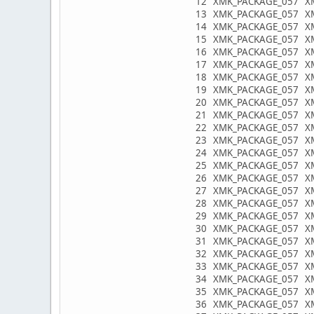
12 XMK_PACKAGE_057 XMKL
13 XMK_PACKAGE_057 XMKL0
14 XMK_PACKAGE_057 XMKL0
15 XMK_PACKAGE_057 XMKL
16 XMK_PACKAGE_057 XMKL
17 XMK_PACKAGE_057 XMKL8
18 XMK_PACKAGE_057 XMKL
19 XMK_PACKAGE_057 XMKL
20 XMK_PACKAGE_057 XMKL
21 XMK_PACKAGE_057 XMKL
22 XMK_PACKAGE_057 XMKL8
23 XMK_PACKAGE_057 XMKL
24 XMK_PACKAGE_057 XMKL
25 XMK_PACKAGE_057 XMKL8
26 XMK_PACKAGE_057 XMKL
27 XMK_PACKAGE_057 XMKL
28 XMK_PACKAGE_057 XMKL8
29 XMK_PACKAGE_057 XMKL
30 XMK_PACKAGE_057 XMKL
31 XMK_PACKAGE_057 XMKL
32 XMK_PACKAGE_057 XMKL
33 XMK_PACKAGE_057 XMKL
34 XMK_PACKAGE_057 XMKL
35 XMK_PACKAGE_057 XMKL8
36 XMK_PACKAGE_057 XMKL8