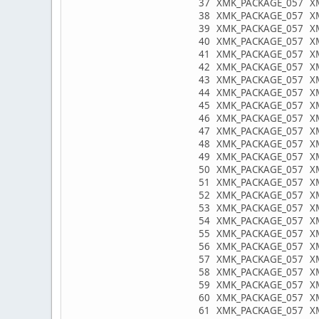
37 XMK_PACKAGE_057 XMKL
38 XMK_PACKAGE_057 XMKL8
39 XMK_PACKAGE_057 XMKL8
40 XMK_PACKAGE_057 XMKL
41 XMK_PACKAGE_057 XMKL
42 XMK_PACKAGE_057 XMKL
43 XMK_PACKAGE_057 XMKL
44 XMK_PACKAGE_057 XMKL
45 XMK_PACKAGE_057 XMKL
46 XMK_PACKAGE_057 XMKL
47 XMK_PACKAGE_057 XMK
48 XMK_PACKAGE_057 XMKL
49 XMK_PACKAGE_057 XMKL8
50 XMK_PACKAGE_057 XMKL
51 XMK_PACKAGE_057 XMKL
52 XMK_PACKAGE_057 XMKL
53 XMK_PACKAGE_057 XMKL
54 XMK_PACKAGE_057 XMKL
55 XMK_PACKAGE_057 XMKL
56 XMK_PACKAGE_057 XMKL
57 XMK_PACKAGE_057 XMKL
58 XMK_PACKAGE_057 XMKL8
59 XMK_PACKAGE_057 XMKL
60 XMK_PACKAGE_057 XMKL8
61 XMK_PACKAGE_057 XMKL