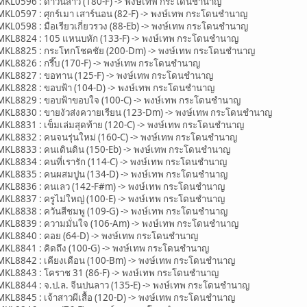
0596 : ดาวน์สาว (180-F) -> พงษ์เทพ กระโดนชำนาญ
597 : ศุกร์เมา เสาร์นอน (82-F) -> พงษ์เทพ กระโดนชำนาญ
598 : มือเรียวเกี่ยวรวง (88-Eb) -> พงษ์เทพ กระโดนชำนาญ
8824 : 105 แหนบหัก (133-F) -> พงษ์เทพ กระโดนชำนาญ
8825 : กระโทกโชคชัย (200-Dm) -> พงษ์เทพ กระโดนชำนาญ
826 : กรึ๊บ (170-F) -> พงษ์เทพ กระโดนชำนาญ
8827 : ขอทาน (125-F) -> พงษ์เทพ กระโดนชำนาญ
8828 : ขอบฟ้า (104-D) -> พงษ์เทพ กระโดนชำนาญ
8829 : ขอบฟ้าขอบใจ (100-C) -> พงษ์เทพ กระโดนชำนาญ
8830 : ขายงัวส่งควายเรียน (123-Dm) -> พงษ์เทพ กระโดนชำนาญ
831 : เข็มเล่มสุดท้าย (120-C) -> พงษ์เทพ กระโดนชำนาญ
8832 : คนจนรุ่นใหม่ (160-C) -> พงษ์เทพ กระโดนชำนาญ
8833 : คนเดินดิน (150-Eb) -> พงษ์เทพ กระโดนชำนาญ
834 : คนที่เรารัก (114-C) -> พงษ์เทพ กระโดนชำนาญ
8835 : คนผสมปูน (134-D) -> พงษ์เทพ กระโดนชำนาญ
8836 : คนเลว (142-F#m) -> พงษ์เทพ กระโดนชำนาญ
837 : ครูไม่ใหญ่ (100-E) -> พงษ์เทพ กระโดนชำนาญ
8838 : ควันสีชมพู (109-G) -> พงษ์เทพ กระโดนชำนาญ
8839 : ความมั่นใจ (106-Am) -> พงษ์เทพ กระโดนชำนาญ
8840 : คอย (64-D) -> พงษ์เทพ กระโดนชำนาญ
8841 : คิดถึง (100-G) -> พงษ์เทพ กระโดนชำนาญ
8842 : เคียงเดือน (100-Bm) -> พงษ์เทพ กระโดนชำนาญ
8843 : โคราช 31 (86-F) -> พงษ์เทพ กระโดนชำนาญ
844 : จ.ป.ล. จีนปนลาว (135-E) -> พงษ์เทพ กระโดนชำนาญ
845 : เจ้าสาวผีเสื้อ (120-D) -> พงษ์เทพ กระโดนชำนาญ