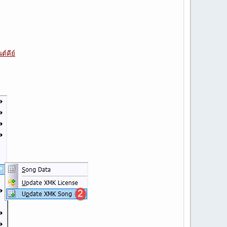
ต์คีย์