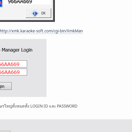
http://xmk.karaoke-soft.com/cgi-bin/XmkMan
กษรใหญ่ทั้งหมดทั้ง LOGIN ID และ PASSWORD