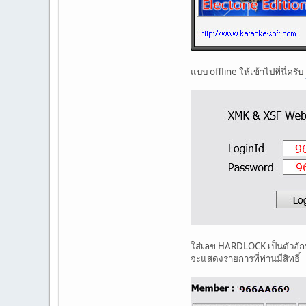
แบบ offline ให้เข้าไปที่นี่ครับ
ใส่เลข HARDLOCK เป็นตัวอั
จะแสดงรายการที่ท่านมีสิทธิ์