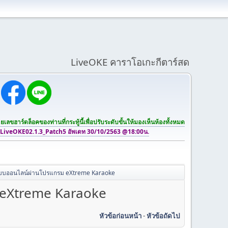
LiveOKE คาราโอเกะกีตาร์สด
เลขฮาร์ดล็อคของท่านที่กระทู้นี้เพื่อปรับระดับขั้นให้มองเห็นห้องทั้งหมด
 LiveOKE02.1.3_Patch5 อัพเดท 30/10/2563 @18:00น.
แบบออนไลน์ผ่านโปรแกรม eXtreme Karaoke
 eXtreme Karaoke
หัวข้อก่อนหน้า
-
หัวข้อถัดไป