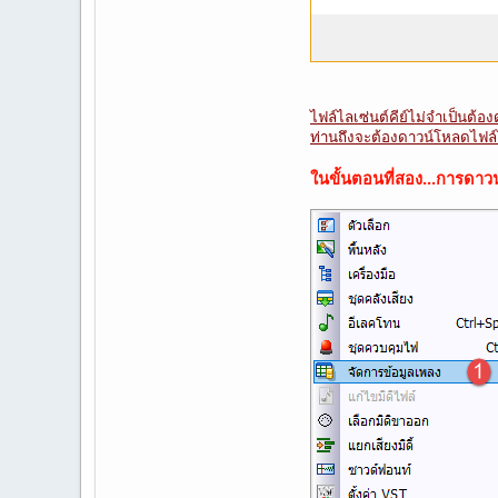
ไฟล์ไลเซ่นต์คีย์ไม่จำเป็นต้อง
ท่านถึงจะต้องดาวน์โหลดไฟล์
ในขั้นตอนที่สอง...การดา