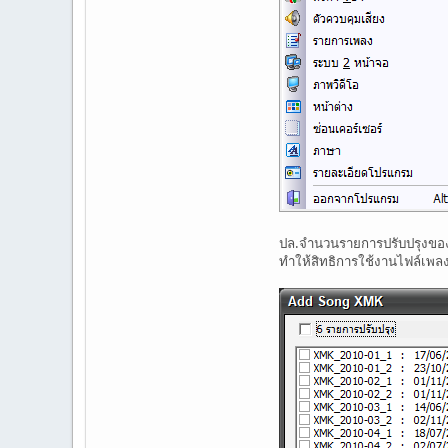
ปล.จำนวนรายการปรับปรุงของส
ทำให้สิทธิการใช้งานไฟล์เพล