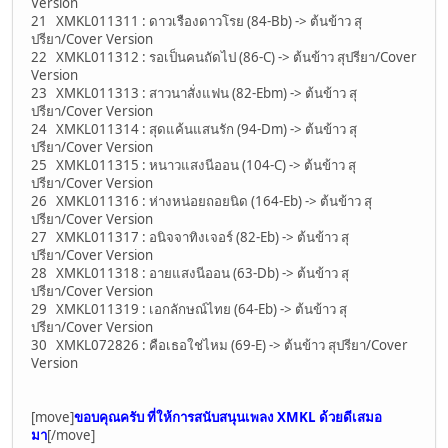
Version
21 XMKL011311 : ดาวเรืองดาวโรย (84-Bb) -> ต้นข้าว สุ
ปรียา/Cover Version
22 XMKL011312 : รอเป็นคนถัดไป (86-C) -> ต้นข้าว สุปรียา/Cover
Version
23 XMKL011313 : สาวนาสั่งแฟน (82-Ebm) -> ต้นข้าว สุ
ปรียา/Cover Version
24 XMKL011314 : สุดแค้นแสนรัก (94-Dm) -> ต้นข้าว สุ
ปรียา/Cover Version
25 XMKL011315 : หนาวแสงนีออน (104-C) -> ต้นข้าว สุ
ปรียา/Cover Version
26 XMKL011316 : ห่างหน่อยถอยนิด (164-Eb) -> ต้นข้าว สุ
ปรียา/Cover Version
27 XMKL011317 : อนิจจาทิงเจอร์ (82-Eb) -> ต้นข้าว สุ
ปรียา/Cover Version
28 XMKL011318 : อายแสงนีออน (63-Db) -> ต้นข้าว สุ
ปรียา/Cover Version
29 XMKL011319 : เอกลักษณ์ไทย (64-Eb) -> ต้นข้าว สุ
ปรียา/Cover Version
30 XMKL072826 : คือเธอใช่ไหม (69-E) -> ต้นข้าว สุปรียา/Cover
Version
[move]
ขอบคุณครับ ที่ให้การสนับสนุนเพลง XMKL ด้วยดีเสมอ
มา
[/move]