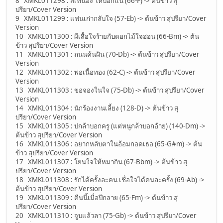
8 XMKL011298 : สิเทน้อง ให้บอกแน (66-F) -> ต้นข้าว สุ
ปรียา/Cover Version
9 XMKL011299 : แฟนเก่ากลับใจ (57-Eb) -> ต้นข้าว สุปรียา/Cover
Version
10 XMKL011300 : ผีเสื้อใจร้ายกับดอกไม้ใจอ่อน (66-Bm) -> ต้น
ข้าว สุปรียา/Cover Version
11 XMKL011301 : ถนนค้นฝัน (70-Db) -> ต้นข้าว สุปรียา/Cover
Version
12 XMKL011302 : พ่อเนื้อทอง (62-C) -> ต้นข้าว สุปรียา/Cover
Version
13 XMKL011303 : ขอจองในใจ (75-Db) -> ต้นข้าว สุปรียา/Cover
Version
14 XMKL011304 : นักร้องงานเลี้ยง (128-D) -> ต้นข้าว สุ
ปรียา/Cover Version
15 XMKL011305 : บ่กล้าบอกครู (แต่หนูกล้าบอกอ้าย) (140-Dm) ->
ต้นข้าว สุปรียา/Cover Version
16 XMKL011306 : อยากหลับตาในอ้อมกอดเธอ (65-G#m) -> ต้น
ข้าว สุปรียา/Cover Version
17 XMKL011307 : โยนใจให้หมากิน (67-Bbm) -> ต้นข้าว สุ
ปรียา/Cover Version
18 XMKL011308 : รักได้ครั้งละคน เชื่อใจได้คนละครั้ง (69-Ab) ->
ต้นข้าว สุปรียา/Cover Version
19 XMKL011309 : คืนนี้เมื่อปีกลาย (65-Fm) -> ต้นข้าว สุ
ปรียา/Cover Version
20 XMKL011310 : จูบแล้วลา (75-Gb) -> ต้นข้าว สุปรียา/Cover