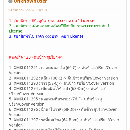
UnknownUser
04 ธันวาคม, 2025, 16:09:29
1. สมาชิกรายปีปัจจุบัน ราคา xxx บาท ต่อ 1 License
2. สมาชิกรายเดือนแบบต่อเนื่องปีปัจจุบัน ราคา xxx บาท ต่อ 1
License
3. สมาชิกทั่วไป ราคา xxx บาท ต่อ 1 License
แพคเก็จ 123 - ต้นข้าว สุปรียา #1
1 XMKL011291 : กอดคนนอกใจ (60-C) -> ต้นข้าว สุปรียา/Cover
Version
2 XMKL011292 : คลื่น (108-C) -> ต้นข้าว สุปรียา/Cover Version
3 XMKL011293 : ว่าว (58-C) -> ต้นข้าว สุปรียา/Cover Version
4 XMKL011294 : เขียนฝันไว้ข้างฝา (68-Dm) -> ต้นข้าว สุ
ปรียา/Cover Version
5 XMKL011295 : คอยทางที่นางรอง (76-F) -> ต้นข้าว สุ
ปรียา/Cover Version
6 XMKL011296 : น้ำตาโนราห์ (68-Db) -> ต้นข้าว สุปรียา/Cover
Version
7 XMKL011297 : รอที่พุมเรียง (64-Bbm) -> ต้นข้าว สุปรียา/Cover
Version