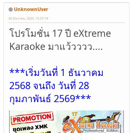
UnknownUser
04 ธันวาคม, 2025, 15:57:14
โปรโมชั่น 17 ปี eXtreme
Karaoke มาแว้วววว....
***เริ่มวันที่ 1 ธันวาคม
2568 จนถึง วันที่ 28
กุมภาพันธ์ 2569***