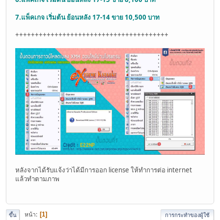
7.แพ็คเกจ เริ่มต้น ย้อนหลัง 17-14 ขาย 10,500 บาท
+++++++++++++++++++++++++++++++++++++++
หลังจากได้รับแจ้งว่าได้มีการออก license ให้ทำการต่อ internet
แล้วทำตามภาพ
หน้า
1
ขึ้น
การกระทำของผู้ใช้