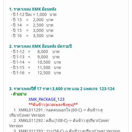
1. ราคาเพลง XMK ย้อนหลัง
- ปี 1-12 ปีละ = 1,000 บาท
- ปี 13 = 2,000 บาท
- ปี 14 = 2,500 บาท
- ปี 15 = 3,000 บาท
- ปี 16 = 3,500 บาท
2. ราคาเพลง XMK ย้อนหลัง มัดรวมปี
- ปี 1-12 = 8,000 บาท
- ปี 1-13 = 9,000 บาท
- ปี 1-14 = 10,500 บาท
- ปี 1-15 = 11,500 บาท
- ปี 1-16 = 12,500 บาท
3. ราคาเพลงปีที่ 17 ราคา 3,600 บาท แถม 2 แพคเกจ 123-124
- ตัวอย่าง
XMK_PACKAGE_123
**ต้นข้าว (ดวลเพลงชิงทุน)**
1 XMKL011291 : กอดคนนอกใจ (60-C) -> ต้นข้าว สุ
ปรียา/Cover Version
2 XMKL011292 : คลื่น (108-C) -> ต้นข้าว สุปรียา/Cover
Version
3 XMKL011293 : ว่าว (58-C) -> ต้นข้าว สุปรียา/Cover Version