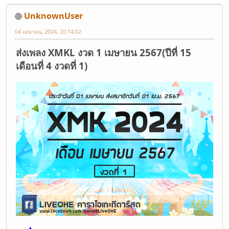
UnknownUser
04 เมษายน, 2024, 20:14:02
ส่งเพลง XMKL งวด 1 เมษายน 2567(ปีที่ 15
เดือนที่ 4 งวดที่ 1)