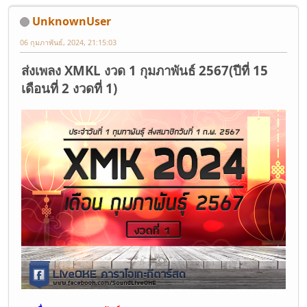
UnknownUser
06 กุมภาพันธ์, 2024, 21:15:03
ส่งเพลง XMKL งวด 1 กุมภาพันธ์ 2567(ปีที่ 15
เดือนที่ 2 งวดที่ 1)