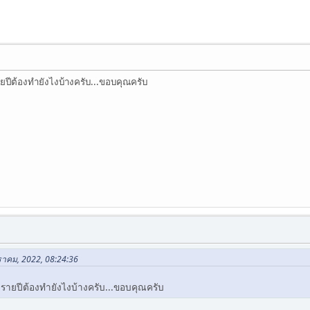
ยปีต้องทำยังไงบ้างครับ...ขอบคุณครับ
กราคม, 2022, 08:24:36
รายปีต้องทำยังไงบ้างครับ...ขอบคุณครับ