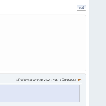
พิมพ์
แก้ไขล่าสุด
: 28 มกราคม, 2022, 17:46:16 โดย LiveOKE
#1