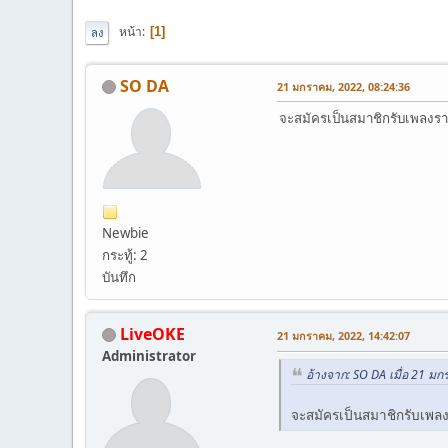
หน้า
1
ลง
SO DA
21 มกราคม, 2022, 08:24:36
จะสมัครเป็นสมาชิกรับเพลงรา
Newbie
กระทู้: 2
บันทึก
LiveOKE
21 มกราคม, 2022, 14:42:07
Administrator
อ้างจาก: SO DA เมื่อ 21 ม
จะสมัครเป็นสมาชิกรับเพลง