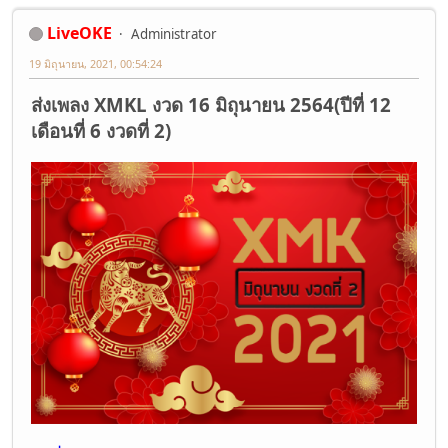
LiveOKE
Administrator
19 มิถุนายน, 2021, 00:54:24
ส่งเพลง XMKL งวด 16 มิถุนายน 2564(ปีที่ 12
เดือนที่ 6 งวดที่ 2)