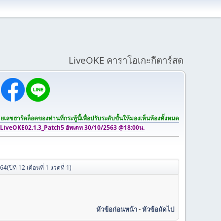
LiveOKE คาราโอเกะกีตาร์สด
เลขฮาร์ดล็อคของท่านที่กระทู้นี้เพื่อปรับระดับขั้นให้มองเห็นห้องทั้งหมด
 LiveOKE02.1.3_Patch5 อัพเดท 30/10/2563 @18:00น.
ีที่ 12 เดือนที่ 1 งวดที่ 1)
หัวข้อก่อนหน้า
-
หัวข้อถัดไป