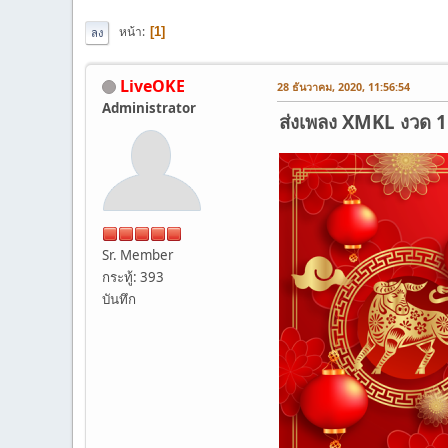
หน้า
1
ลง
LiveOKE
28 ธันวาคม, 2020, 11:56:54
Administrator
ส่งเพลง XMKL งวด 1 ม
Sr. Member
กระทู้: 393
บันทึก