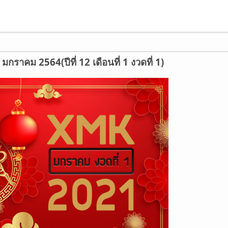
กราคม 2564(ปีที่ 12 เดือนที่ 1 งวดที่ 1)