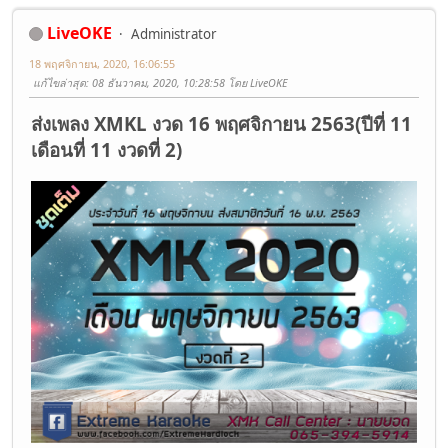
LiveOKE
Administrator
18 พฤศจิกายน, 2020, 16:06:55
แก้ไขล่าสุด
: 08 ธันวาคม, 2020, 10:28:58 โดย LiveOKE
ส่งเพลง XMKL งวด 16 พฤศจิกายน 2563(ปีที่ 11
เดือนที่ 11 งวดที่ 2)