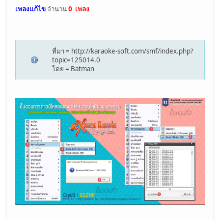
เพลงแก้ไข
จำนวน
0 เพลง
ที่มา = http://karaoke-soft.com/smf/index.php?
topic=125014.0
โดย = Batman