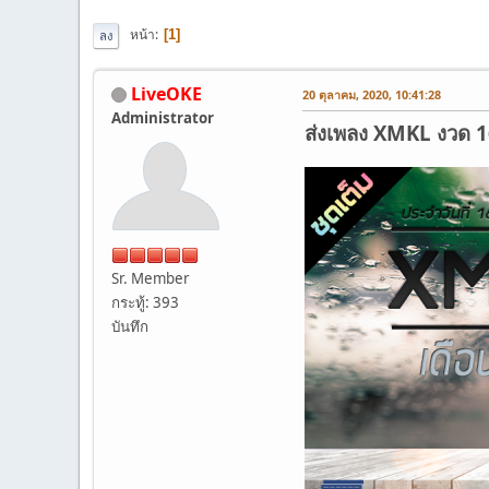
หน้า
1
ลง
LiveOKE
20 ตุลาคม, 2020, 10:41:28
Administrator
ส่งเพลง XMKL งวด 16 
Sr. Member
กระทู้: 393
บันทึก