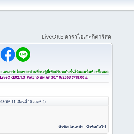
LiveOKE คาราโอเกะกีตาร์สด
เลขฮาร์ดล็อคของท่านที่กระทู้นี้เพื่อปรับระดับขั้นให้มองเห็นห้องทั้งหมด
 LiveOKE02.1.3_Patch5 อัพเดท 30/10/2563 @18:00น.
ปีที่ 11 เดือนที่ 10 งวดที่ 2)
หัวข้อก่อนหน้า
-
หัวข้อถัดไป