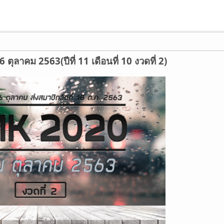
ตุลาคม 2563(ปีที่ 11 เดือนที่ 10 งวดที่ 2)