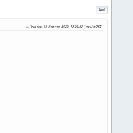
พิมพ์
แก้ไขล่าสุด
: 19 สิงหาคม, 2020, 13:02:53 โดย LiveOKE