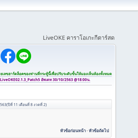
LiveOKE คาราโอเกะกีตาร์สด
เลขฮาร์ดล็อคของท่านที่กระทู้นี้เพื่อปรับระดับขั้นให้มองเห็นห้องทั้งหมด
 LiveOKE02.1.3_Patch5 อัพเดท 30/10/2563 @18:00น.
(ปีที่ 11 เดือนที่ 8 งวดที่ 2)
หัวข้อก่อนหน้า
-
หัวข้อถัดไป