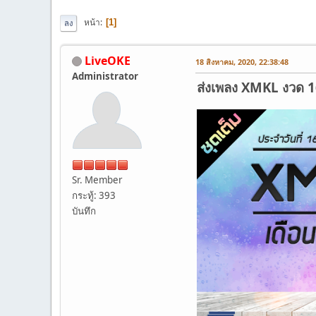
หน้า
1
ลง
LiveOKE
18 สิงหาคม, 2020, 22:38:48
Administrator
ส่งเพลง XMKL งวด 16 
Sr. Member
กระทู้: 393
บันทึก