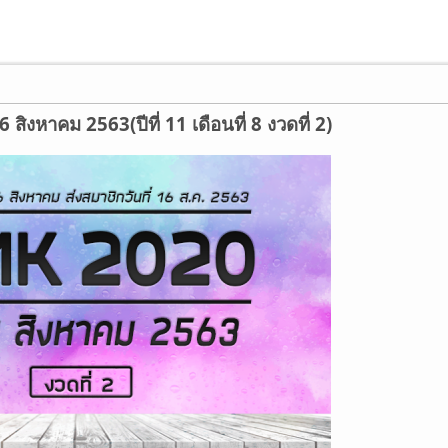
สิงหาคม 2563(ปีที่ 11 เดือนที่ 8 งวดที่ 2)