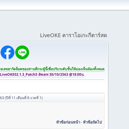
LiveOKE คาราโอเกะกีตาร์สด
เลขฮาร์ดล็อคของท่านที่กระทู้นี้เพื่อปรับระดับขั้นให้มองเห็นห้องทั้งหมด
 LiveOKE02.1.3_Patch5 อัพเดท 30/10/2563 @18:00น.
ปีที่ 11 เดือนที่ 8 งวดที่ 1)
หัวข้อก่อนหน้า
-
หัวข้อถัดไป