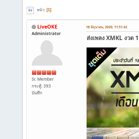
หน้า
1
ลง
LiveOKE
18 มิถุนายน, 2020, 11:51:42
Administrator
ส่งเพลง XMKL งวด 16 ม
Sr. Member
กระทู้: 393
บันทึก