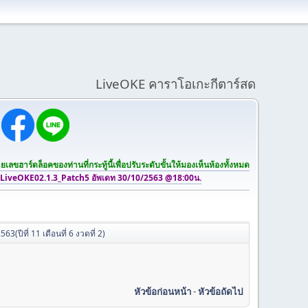
LiveOKE คาราโอเกะกีตาร์สด
เลขฮาร์ดล็อคของท่านที่กระทู้นี้เพื่อปรับระดับขั้นให้มองเห็นห้องทั้งหมด
 LiveOKE02.1.3_Patch5 อัพเดท 30/10/2563 @18:00น.
(ปีที่ 11 เดือนที่ 6 งวดที่ 2)
หัวข้อก่อนหน้า
-
หัวข้อถัดไป