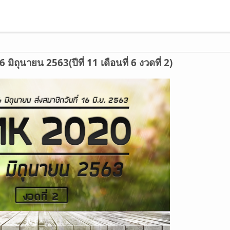
ิถุนายน 2563(ปีที่ 11 เดือนที่ 6 งวดที่ 2)