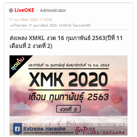
LiveOKE
Administrator
17 กุมภาพันธ์, 2020, 11:18:46
แก้ไขล่าสุด
: 17 กุมภาพันธ์, 2020, 14:06:02 โดย LiveOKE
ส่งเพลง XMKL งวด 16 กุมภาพันธ์ 2563(ปีที่ 11
เดือนที่ 2 งวดที่ 2)