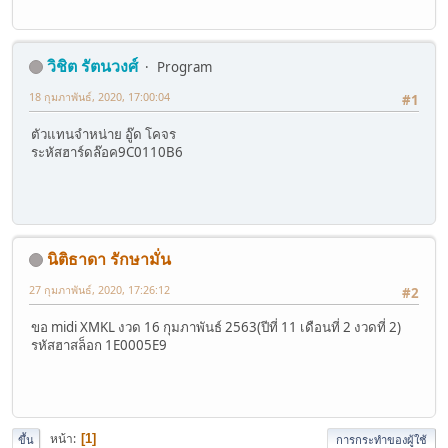
วิชิต รัตนวงศ์
Program
18 กุมภาพันธ์, 2020, 17:00:04
#1
ตัวแทนจำหน่าย อู๊ด โคจร
ระหัสฮาร์ดล๊อค9C0110B6
นิติธาดา รักษามั่น
27 กุมภาพันธ์, 2020, 17:26:12
#2
ขอ midi XMKL งวด 16 กุมภาพันธ์ 2563(ปีที่ 11 เดือนที่ 2 งวดที่ 2)
รหัสฮาสล็อก 1E0005E9
หน้า
1
ขึ้น
การกระทำของผู้ใช้