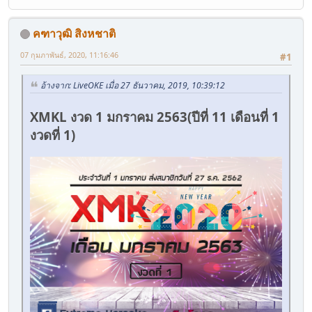
คฑาวุฒิ สิงหชาติ
07 กุมภาพันธ์, 2020, 11:16:46
#1
อ้างจาก: LiveOKE เมื่อ 27 ธันวาคม, 2019, 10:39:12
XMKL งวด 1 มกราคม 2563(ปีที่ 11 เดือนที่ 1
งวดที่ 1)