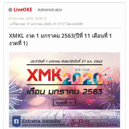
LiveOKE
Administrator
27 ธันวาคม, 2019, 10:39:12
แก้ไขล่าสุด
: 17 มกราคม, 2020, 21:17:17 โดย LiveOKE
XMKL งวด 1 มกราคม 2563(ปีที่ 11 เดือนที่ 1
งวดที่ 1)