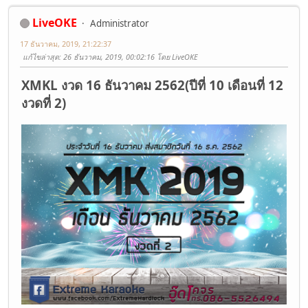
LiveOKE
Administrator
17 ธันวาคม, 2019, 21:22:37
แก้ไขล่าสุด
: 26 ธันวาคม, 2019, 00:02:16 โดย LiveOKE
XMKL งวด 16 ธันวาคม 2562(ปีที่ 10 เดือนที่ 12
งวดที่ 2)