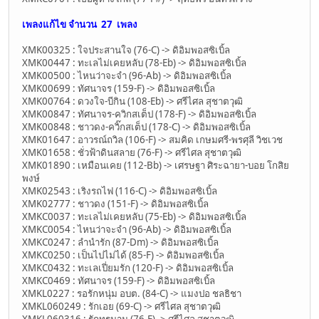
เพลงแก้ไข จำนวน
27 เพลง
XMK00325 : ใจประสานใจ (76-C) -> ดิอิมพอสซิเบิ้ล
XMK00447 : ทะเลไม่เคยหลับ (78-Eb) -> ดิอิมพอสซิเบิ้ล
XMK00500 : ไหนว่าจะจำ (96-Ab) -> ดิอิมพอสซิเบิ้ล
XMK00699 : ทัศนาจร (159-F) -> ดิอิมพอสซิเบิ้ล
XMK00764 : ดวงใจ-บีกิน (108-Eb) -> ศรีไศล สุชาตวุฒิ
XMK00847 : ทัศนาจร-ควิกสเต็ป (178-F) -> ดิอิมพอสซิเบิ้ล
XMK00848 : ชาวดง-ควิ๊กสเต็ป (178-C) -> ดิอิมพอสซิเบิ้ล
XMK01647 : อาวรณ์ถวิล (106-F) -> สมคิด เกษมศรี-พรศุลี วิชเวช
XMK01658 : ชั่วฟ้าดินสลาย (76-F) -> ศรีไศล สุชาตวุฒิ
XMK01890 : เหมือนเคย (112-Bb) -> เศรษฐา ศิระฉายา-บอย โกสิย
พงษ์
XMK02543 : เริงรถไฟ (116-C) -> ดิอิมพอสซิเบิ้ล
XMK02777 : ชาวดง (151-F) -> ดิอิมพอสซิเบิ้ล
XMKC0037 : ทะเลไม่เคยหลับ (75-Eb) -> ดิอิมพอสซิเบิ้ล
XMKC0054 : ไหนว่าจะจำ (96-Ab) -> ดิอิมพอสซิเบิ้ล
XMKC0247 : ลำนำรัก (87-Dm) -> ดิอิมพอสซิเบิ้ล
XMKC0250 : เป็นไปไม่ได้ (85-F) -> ดิอิมพอสซิเบิ้ล
XMKC0432 : ทะเลเปี่ยมรัก (120-F) -> ดิอิมพอสซิเบิ้ล
XMKC0469 : ทัศนาจร (159-F) -> ดิอิมพอสซิเบิ้ล
XMKL0227 : รอรักหนุ่ม อบต. (84-C) -> แมงปอ ชลธิชา
XMKL060249 : รักเอย (69-C) -> ศรีไศล สุชาตวุฒิ