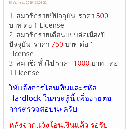
10 ธันวาคม, 2019, 23:01:22
1. สมาชิกรายปีปัจจุบัน ราคา
500
บาท ต่อ 1 License
2. สมาชิกรายเดือนแบบต่อเนื่องปี
ปัจจุบัน ราคา
750
บาท ต่อ 1
License
3. สมาชิกทั่วไป ราคา
1000
บาท ต่อ
1 License
ให้แจ้งการโอนเงินและรหัส
Hardlock ในกระทู้นี้ เพื่อง่ายต่อ
การตรวจสอบนะครับ
หลังจากแจ้งโอนเงินแล้ว รอรับ