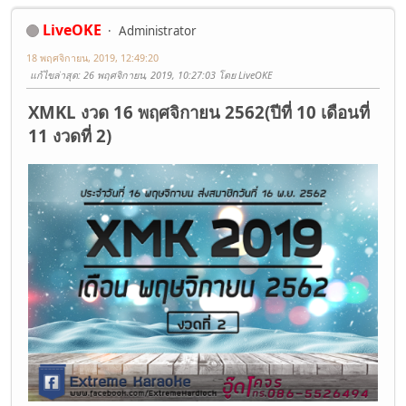
LiveOKE
Administrator
18 พฤศจิกายน, 2019, 12:49:20
แก้ไขล่าสุด
: 26 พฤศจิกายน, 2019, 10:27:03 โดย LiveOKE
XMKL งวด 16 พฤศจิกายน 2562(ปีที่ 10 เดือนที่
11 งวดที่ 2)