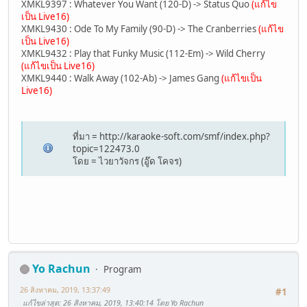
XMKL9397 : Whatever You Want (120-D) -> Status Quo
(แก้ไข
เป็น Live16)
XMKL9430 : Ode To My Family (90-D) -> The Cranberries
(แก้ไข
เป็น Live16)
XMKL9432 : Play that Funky Music (112-Em) -> Wild Cherry
(แก้ไขเป็น Live16)
XMKL9440 : Walk Away (102-Ab) -> James Gang
(แก้ไขเป็น
Live16)
ที่มา = http://karaoke-soft.com/smf/index.php?
topic=122473.0
โดย = ไวยาวัจกร (อู๊ด โคจร)
Yo Rachun
Program
26 สิงหาคม, 2019, 13:37:49
#1
แก้ไขล่าสุด
: 26 สิงหาคม, 2019, 13:40:14 โดย Yo Rachun