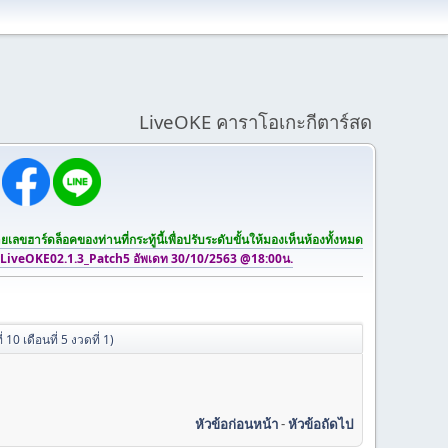
LiveOKE คาราโอเกะกีตาร์สด
เลขฮาร์ดล็อคของท่านที่กระทู้นี้เพื่อปรับระดับขั้นให้มองเห็นห้องทั้งหมด
 LiveOKE02.1.3_Patch5 อัพเดท 30/10/2563 @18:00น.
0 เดือนที่ 5 งวดที่ 1)
หัวข้อก่อนหน้า
-
หัวข้อถัดไป