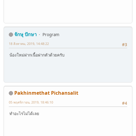
จักษุ ปักษา
Program
18 สิงหาคม, 2019, 14:48:22
#3
น้องใหม่ฝากเนื้อฝากตัวด้วยครับ
Pakhinmethat Pichansalit
05 พฤศจิกายน, 2019, 18:46:10
#4
ทำอะไรไม่ได้เลย