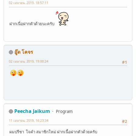
02 เมษายน, 2019, 18:57:11
ฝากเนื่อฝากตัวด้วยนะครับ
อู๊ด โคจร
02 เมษายน, 2019, 19:00:24
#1
Peecha Jaikum
Program
11 เมษายน, 2019, 16:23:34
#2
ผมปรีชา ใจคำ สมาชิกใหม่ ฝากเนื้อฝากตัวด้วยครับ