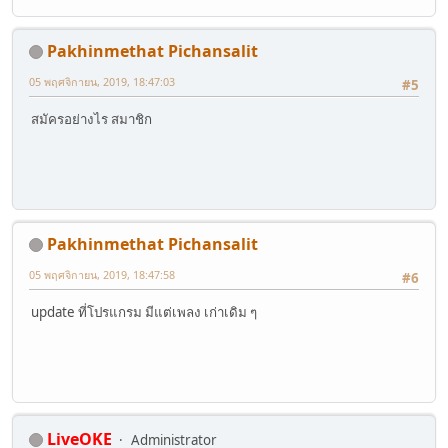
Pakhinmethat Pichansalit
05 พฤศจิกายน, 2019, 18:47:03
#5
สมัครอย่างไร สมาชิก
Pakhinmethat Pichansalit
05 พฤศจิกายน, 2019, 18:47:58
#6
update ที่โปรแกรม มีแต่เพลง เก่าเดิม ๆ
LiveOKE
Administrator