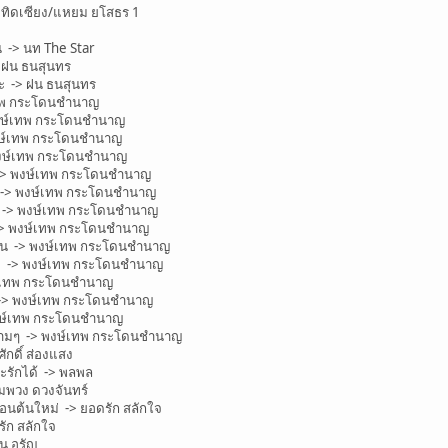
ทิดเซียง/แหยม ยโสธร 1
 -> นท The Star
 ฝน ธนสุนทร
ะ -> ฝน ธนสุนทร
เทพ กระโดนชำนาญ
งษ์เทพ กระโดนชำนาญ
งษ์เทพ กระโดนชำนาญ
พงษ์เทพ กระโดนชำนาญ
-> พงษ์เทพ กระโดนชำนาญ
-> พงษ์เทพ กระโดนชำนาญ
่ -> พงษ์เทพ กระโดนชำนาญ
-> พงษ์เทพ กระโดนชำนาญ
นอน -> พงษ์เทพ กระโดนชำนาญ
รวง -> พงษ์เทพ กระโดนชำนาญ
ษ์เทพ กระโดนชำนาญ
 -> พงษ์เทพ กระโดนชำนาญ
งษ์เทพ กระโดนชำนาญ
างามๆ -> พงษ์เทพ กระโดนชำนาญ
ักดิ์ ส่องแสง
จะรักได้ -> พลพล
่มพวง ดวงจันทร์
อนต้นใหม่ -> ยอดรัก สลักใจ
ัก สลักใจ
น อรัญ