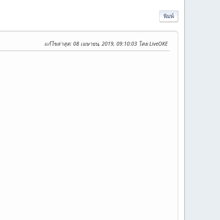
พิมพ์
แก้ไขล่าสุด
: 08 เมษายน, 2019, 09:10:03 โดย LiveOKE