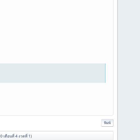
พิมพ์
เดือนที่ 4 งวดที่ 1)