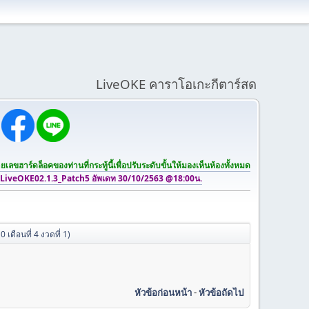
LiveOKE คาราโอเกะกีตาร์สด
เลขฮาร์ดล็อคของท่านที่กระทู้นี้เพื่อปรับระดับขั้นให้มองเห็นห้องทั้งหมด
 LiveOKE02.1.3_Patch5 อัพเดท 30/10/2563 @18:00น.
เดือนที่ 4 งวดที่ 1)
หัวข้อก่อนหน้า
-
หัวข้อถัดไป