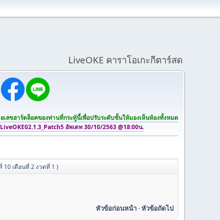
LiveOKE คาราโอเกะกีตาร์สด
เลขฮาร์ดล็อคของท่านที่กระทู้นี้เพื่อปรับระดับขั้นให้มองเห็นห้องทั้งหมด
 LiveOKE02.1.3_Patch5 อัพเดท 30/10/2563 @18:00น.
10 เดือนที่ 2 งวดที่ 1 )
หัวข้อก่อนหน้า
-
หัวข้อถัดไป