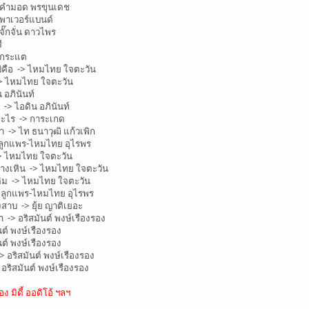
> คำมอด พรขุนเดช
เพาเวอร์แบนด์
๊กจั่น ดาวไพร
ี
 กระแต
่คือ -> ไหมไทย ใจตะวัน
-> ไหมไทย ใจตะวัน
อภินันท์
-> ไอดิน อภินันท์
ะไร -> การะเกด
 -> ไท ธนาวุฒิ แก้วเพิก
> ลูกแพร-ไหมไทย อุไรพร
 -> ไหมไทย ใจตะวัน
างเหิน -> ไหมไทย ใจตะวัน
ิม -> ไหมไทย ใจตะวัน
 ลูกแพร-ไหมไทย อุไรพร
บ -> ยุ้ย ญาติเยอะ
 -> อริสมันต์ พงษ์เรืองรอง
ต์ พงษ์เรืองรอง
ต์ พงษ์เรืองรอง
อริสมันต์ พงษ์เรืองรอง
ริสมันต์ พงษ์เรืองรอง
อง มิดี้ ออดิโอ้ ฯลฯ