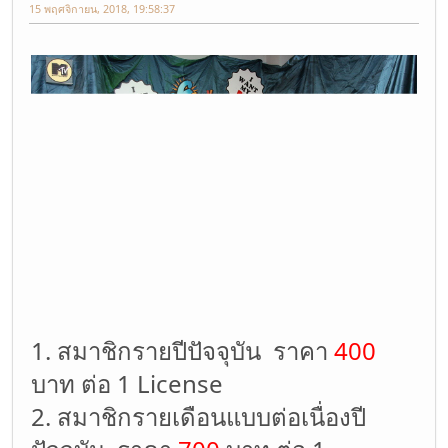
15 พฤศจิกายน, 2018, 19:58:37
1. สมาชิกรายปีปัจจุบัน ราคา
400
บาท ต่อ 1 License
2. สมาชิกรายเดือนแบบต่อเนื่องปี