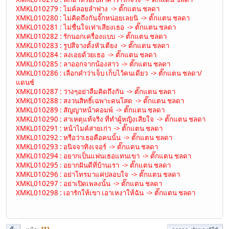
XMKL010279 : ไมค์ลอยลำฟาง -> ตั๊กแตน ชลดา
XMKL010280 : ไม่คิดถึงกันจั๊กหน่อยเลยนิ -> ตั๊กแตน ชลดา
XMKL010281 : ไม่ชื่นใจเท่าเสียงเธอ -> ตั๊กแตน ชลดา
XMKL010282 : รักนอกเครื่องแบบ -> ตั๊กแตน ชลดา
XMKL010283 : รูปสีจางตั้งหัวเตียง -> ตั๊กแตน ชลดา
XMKL010284 : ลงเอยด้วยเธอ -> ตั๊กแตน ชลดา
XMKL010285 : ลาออกจากน้องสาว -> ตั๊กแตน ชลดา
XMKL010286 : เลือกคำว่าเจ็บ เก็บไว้คนเดียว -> ตั๊กแตน ชลดา/
แดนซ์
XMKL010287 : ว่างๆอย่าลืมคิดถึงกัน -> ตั๊กแตน ชลดา
XMKL010288 : สงวนสิทธิ์เฉพาะคนโสด -> ตั๊กแตน ชลดา
XMKL010289 : สัญญาหน้าคอมพ์ -> ตั๊กแตน ชลดา
XMKL010290 : สาเหตุแท้จริง ที่ทำผู้หญิงเสียใจ -> ตั๊กแตน ชลดา
XMKL010291 : หน้าไมค์สายเก่า -> ตั๊กแตน ชลดา
XMKL010292 : หรือว่าเธอคือคนนั้น -> ตั๊กแตน ชลดา
XMKL010293 : อนิจจาทิงเจอร์ -> ตั๊กแตน ชลดา
XMKL010294 : อยากเป็นแฟนเธอแทนเขา -> ตั๊กแตน ชลดา
XMKL010295 : อยากฝันดีที่บ้านเรา -> ตั๊กแตน ชลดา
XMKL010296 : อย่าโทรมาแค่ปลอบใจ -> ตั๊กแตน ชลดา
XMKL010297 : อย่าเปิดเพลงนั้น -> ตั๊กแตน ชลดา
XMKL010298 : เอารักให้เขา เอาเหงาให้ฉัน -> ตั๊กแตน ชลดา