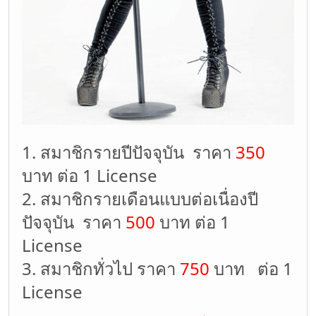
1. สมาชิกรายปีปัจจุบัน ราคา
350
บาท ต่อ 1 License
2. สมาชิกรายเดือนแบบต่อเนื่องปี
ปัจจุบัน ราคา
500
บาท ต่อ 1
License
3. สมาชิกทั่วไป ราคา
750
บาท ต่อ 1
License