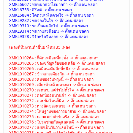
XMKL6607 : ห่อหมกฮวกไปฝากป้า -> ตั๊กแตน ชลดา
XMKL6753 : สิงึดติ -> ตั๊กแตน ชลดา
XMKL6884 : โคตรเลวในดวงใจ -> ตั๊กแตน ชลดา
XMKL9282 : ขอจองในใจ -> ตั๊กแตน ชลดา
XMKL9310 : รอเป็นคนถัดไป -> ตั๊กแตน ชลดา
XMKL9314 : หนาวแสงนีออน -> ตั๊กแตน ชลดา
XMKL9328 : จิรักหรือจิหลอก -> ตั๊กแตน ชลดา
เพลงที่ทีมงานทำขึ้นมาใหม่ 35 เพลง
XMKL010264 : ก็คิดเหมือนพี่ล่ะมั้ง -> ตั๊กแตน ชลดา
XMKL010265 : ของขวัญหรือของเหลือ -> ตั๊กแตน ชลดา
XMKL010266 : เหมือนเดิมอีกที่หนึ่ง -> ตั๊กแตน ชลดา
XMKL010267 : ข้าวแกงเคียงกัน -> ตั๊กแตน ชลดา
XMKL010268 : คนของวันพรุ่งนี้ -> ตั๊กแตน ชลดา
XMKL010269 : เคียงข้างด้วยหางตา -> ตั๊กแตน ชลดา
XMKL010270 : เจตนา..แต่ว่าไม่ตั้งใจ -> ตั๊กแตน ชลดา
XMKL010271 : ดอกนีออนบานค่ำ -> ตั๊กแตน ชลดา
XMKL010272 : ตอบข้อไหนก็ผิด -> ตั๊กแตน ชลดา
XMKL010273 : ทางลัดของคนรอ -> ตั๊กแตน ชลดา
XMKL010274 : โทษฐานของการมาสาย -> ตั๊กแตน ชลดา
XMKL010275 : บอกแม่ย่าถ้ารักจริง -> ตั๊กแตน ชลดา
XMKL010276 : โปรดช่วยกันดูแลคนดี -> ตั๊กแตน ชลดา
XMKL010277 : แผลเป็นวันวาเลนไทน์ -> ตั๊กแตน ชลดา
XMKL010278 : พกมาหรือเปล่าคำว่ารักจริง -> ตั๊กแตน ชลดา