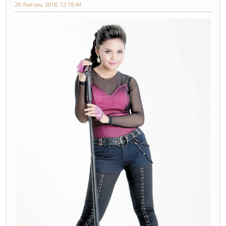
28 กันยายน, 2018, 12:18:44