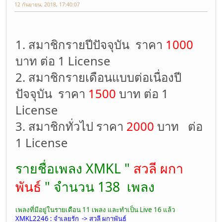
12 กันยายน, 2018, 17:40:07
1. สมาชิกรายปีปัจจุบัน ราคา
1000
บาท ต่อ 1 License
2. สมาชิกรายเดือนแบบต่อเนื่องปี
ปัจจุบัน ราคา
1500
บาท ต่อ 1
License
3. สมาชิกทั่วไป ราคา
2000
บาท ต่อ
1 License
รายชื่อเพลง XMKL "
สวลี ผกา
พันธ์
" จำนวน 138 เพลง
เพลงที่มีอยู่ในรายเดือน 11 เพลง และทำเป็น Live 16 แล้ว
XMKL2246 : จำเลยรัก -> สวลี ผกาพันธ์