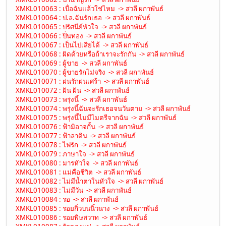
XMKL010063 : เบื่อฉันแล้วใช่ไหม -> สวลี ผกาพันธ์
XMKL010064 : ป.ล.ฉันรักเธอ -> สวลี ผกาพันธ์
XMKL010065 : ปรัศนีย์หัวใจ -> สวลี ผกาพันธ์
XMKL010066 : ปิ่นทอง -> สวลี ผกาพันธ์
XMKL010067 : เป็นไปเสียได้ -> สวลี ผกาพันธ์
XMKL010068 : ผิดด้วยหรือถ้าเราจะรักกัน -> สวลี ผกาพันธ์
XMKL010069 : ผู้ขาย -> สวลี ผกาพันธ์
XMKL010070 : ผู้ขายรักไม่จริง -> สวลี ผกาพันธ์
XMKL010071 : ฝนรักฝนเศร้า -> สวลี ผกาพันธ์
XMKL010072 : ฝัน ฝัน -> สวลี ผกาพันธ์
XMKL010073 : พรุ่งนี้ -> สวลี ผกาพันธ์
XMKL010074 : พรุ่งนี้ฉันจะรักเธอจนวันตาย -> สวลี ผกาพันธ์
XMKL010075 : พรุ่งนี้ไม่มีไมตรีจากฉัน -> สวลี ผกาพันธ์
XMKL010076 : ฟ้ามิอาจกั้น -> สวลี ผกาพันธ์
XMKL010077 : ฟ้าลาดิน -> สวลี ผกาพันธ์
XMKL010078 : ไฟรัก -> สวลี ผกาพันธ์
XMKL010079 : ภาษาใจ -> สวลี ผกาพันธ์
XMKL010080 : มารหัวใจ -> สวลี ผกาพันธ์
XMKL010081 : แม่คือชีวิต -> สวลี ผกาพันธ์
XMKL010082 : ไม่มีน้ำตาในหัวใจ -> สวลี ผกาพันธ์
XMKL010083 : ไม่มีวัน -> สวลี ผกาพันธ์
XMKL010084 : รอ -> สวลี ผกาพันธ์
XMKL010085 : รอยกิ่วบนนิ้วนาง -> สวลี ผกาพันธ์
XMKL010086 : รอยพิษสวาท -> สวลี ผกาพันธ์