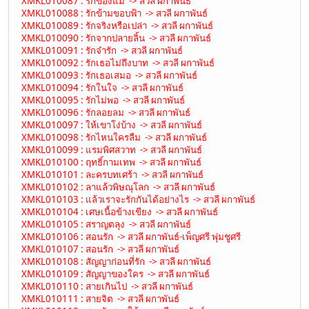
XMKL010087 : รักของแม่ -> สวลี ผกาพันธ์
XMKL010088 : รักข้ามขอบฟ้า -> สวลี ผกาพันธ์
XMKL010089 : รักจริงหรือเปล่า -> สวลี ผกาพันธ์
XMKL010090 : รักจากปลายลิ้น -> สวลี ผกาพันธ์
XMKL010091 : รักจ๋ารัก -> สวลี ผกาพันธ์
XMKL010092 : รักเธอไม่ถึงบาท -> สวลี ผกาพันธ์
XMKL010093 : รักเธอเสมอ -> สวลี ผกาพันธ์
XMKL010094 : รักในใจ -> สวลี ผกาพันธ์
XMKL010095 : รักไม่พอ -> สวลี ผกาพันธ์
XMKL010096 : รักลอยลม -> สวลี ผกาพันธ์
XMKL010097 : ให้เขาโง่บ้าง -> สวลี ผกาพันธ์
XMKL010098 : รักไหนใครลืม -> สวลี ผกาพันธ์
XMKL010099 : แรมพิศสวาท -> สวลี ผกาพันธ์
XMKL010100 : ฤทธิ์กามเทพ -> สวลี ผกาพันธ์
XMKL010101 : ละครบทเศร้า -> สวลี ผกาพันธ์
XMKL010102 : ลาแล้วพิษณุโลก -> สวลี ผกาพันธ์
XMKL010103 : แล้วเราจะรักกันได้อย่างไร -> สวลี ผกาพันธ์
XMKL010104 : เศษเนื้อข้างเขียง -> สวลี ผกาพันธ์
XMKL010105 : สราญตลุง -> สวลี ผกาพันธ์
XMKL010106 : สอนรัก -> สวลี ผกาพันธ์-เพ็ญศรี พุ่มชูศรี
XMKL010107 : สอนรัก -> สวลี ผกาพันธ์
XMKL010108 : สัญญาก่อนที่รัก -> สวลี ผกาพันธ์
XMKL010109 : สัญญาของใคร -> สวลี ผกาพันธ์
XMKL010110 : สายเกินไป -> สวลี ผกาพันธ์
XMKL010111 : สายจิต -> สวลี ผกาพันธ์