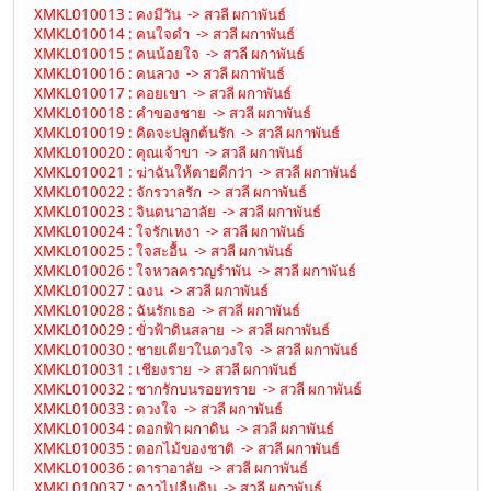
XMKL010013 : คงมีวัน -> สวลี ผกาพันธ์
XMKL010014 : คนใจดำ -> สวลี ผกาพันธ์
XMKL010015 : คนน้อยใจ -> สวลี ผกาพันธ์
XMKL010016 : คนลวง -> สวลี ผกาพันธ์
XMKL010017 : คอยเขา -> สวลี ผกาพันธ์
XMKL010018 : คำของชาย -> สวลี ผกาพันธ์
XMKL010019 : คิดจะปลูกต้นรัก -> สวลี ผกาพันธ์
XMKL010020 : คุณเจ้าขา -> สวลี ผกาพันธ์
XMKL010021 : ฆ่าฉันให้ตายดีกว่า -> สวลี ผกาพันธ์
XMKL010022 : จักรวาลรัก -> สวลี ผกาพันธ์
XMKL010023 : จินตนาอาลัย -> สวลี ผกาพันธ์
XMKL010024 : ใจรักเหงา -> สวลี ผกาพันธ์
XMKL010025 : ใจสะอื้น -> สวลี ผกาพันธ์
XMKL010026 : ใจหวลครวญรำพัน -> สวลี ผกาพันธ์
XMKL010027 : ฉงน -> สวลี ผกาพันธ์
XMKL010028 : ฉันรักเธอ -> สวลี ผกาพันธ์
XMKL010029 : ขั่วฟ้าดินสลาย -> สวลี ผกาพันธ์
XMKL010030 : ชายเดียวในดวงใจ -> สวลี ผกาพันธ์
XMKL010031 : เชียงราย -> สวลี ผกาพันธ์
XMKL010032 : ซากรักบนรอยทราย -> สวลี ผกาพันธ์
XMKL010033 : ดวงใจ -> สวลี ผกาพันธ์
XMKL010034 : ดอกฟ้า ผกาดิน -> สวลี ผกาพันธ์
XMKL010035 : ดอกไม้ของชาติ -> สวลี ผกาพันธ์
XMKL010036 : ดาราอาลัย -> สวลี ผกาพันธ์
XMKL010037 : ดาวไม่ลืมดิน -> สวลี ผกาพันธ์