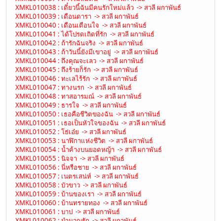
XMKL010038 : เดี๋ยวนี้ฉันมีคนรักใหม่แล้ว -> สวลี ผกาพันธ์
XMKL010039 : เดือนดารา -> สวลี ผกาพันธ์
XMKL010040 : เดือนเตือนใจ -> สวลี ผกาพันธ์
XMKL010041 : ได้โปรดเถิดที่รัก -> สวลี ผกาพันธ์
XMKL010042 : ถ้ารักฉันจริง -> สวลี ผกาพันธ์
XMKL010043 : ถ้าวันนี้ยังมีเขาอยู่ -> สวลี ผกาพันธ์
XMKL010044 : ถึงคุณจะเลว -> สวลี ผกาพันธ์
XMKL010045 : ถึงร้ายก็รัก -> สวลี ผกาพันธ์
XMKL010046 : ทะเลไร้รัก -> สวลี ผกาพันธ์
XMKL010047 : ทางนรก -> สวลี ผกาพันธ์
XMKL010048 : ทาสอารมณ์ -> สวลี ผกาพันธ์
XMKL010049 : ธารใจ -> สวลี ผกาพันธ์
XMKL010050 : เธอคือชีวิตของฉัน -> สวลี ผกาพันธ์
XMKL010051 : เธอเป็นหัวใจของฉัน -> สวลี ผกาพันธ์
XMKL010052 : โธ่เอ๋ย -> สวลี ผกาพันธ์
XMKL010053 : นาฬิกาแห่งชีวิต -> สวลี ผกาพันธ์
XMKL010054 : น้ำค้างบนยอดหญ้า -> สวลี ผกาพันธ์
XMKL010055 : นิจจา -> สวลี ผกาพันธ์
XMKL010056 : นี่หรือชาย -> สวลี ผกาพันธ์
XMKL010057 : เนตรเสน่ห์ -> สวลี ผกาพันธ์
XMKL010058 : บัวขาว -> สวลี ผกาพันธ์
XMKL010059 : บ้านของเรา -> สวลี ผกาพันธ์
XMKL010060 : บ้านทรายทอง -> สวลี ผกาพันธ์
XMKL010061 : บาป -> สวลี ผกาพันธ์
XMKL010062 : บำนาญรัก -> สวลี ผกาพันธ์