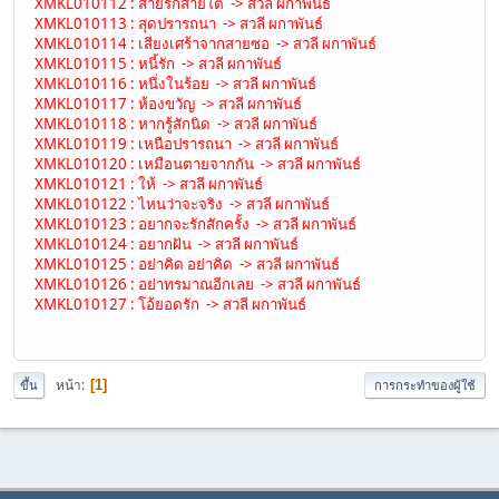
XMKL010112 : สายรักสายใต้ -> สวลี ผกาพันธ์
XMKL010113 : สุดปรารถนา -> สวลี ผกาพันธ์
XMKL010114 : เสียงเศร้าจากสายซอ -> สวลี ผกาพันธ์
XMKL010115 : หนี้รัก -> สวลี ผกาพันธ์
XMKL010116 : หนึ่งในร้อย -> สวลี ผกาพันธ์
XMKL010117 : ห้องขวัญ -> สวลี ผกาพันธ์
XMKL010118 : หากรู้สักนิด -> สวลี ผกาพันธ์
XMKL010119 : เหนือปรารถนา -> สวลี ผกาพันธ์
XMKL010120 : เหมือนตายจากกัน -> สวลี ผกาพันธ์
XMKL010121 : ให้ -> สวลี ผกาพันธ์
XMKL010122 : ไหนว่าจะจริง -> สวลี ผกาพันธ์
XMKL010123 : อยากจะรักสักครั้ง -> สวลี ผกาพันธ์
XMKL010124 : อยากฝัน -> สวลี ผกาพันธ์
XMKL010125 : อย่าคิด อย่าคิด -> สวลี ผกาพันธ์
XMKL010126 : อย่าทรมาณอีกเลย -> สวลี ผกาพันธ์
XMKL010127 : โอ้ยอดรัก -> สวลี ผกาพันธ์
หน้า
1
ขึ้น
การกระทำของผู้ใช้