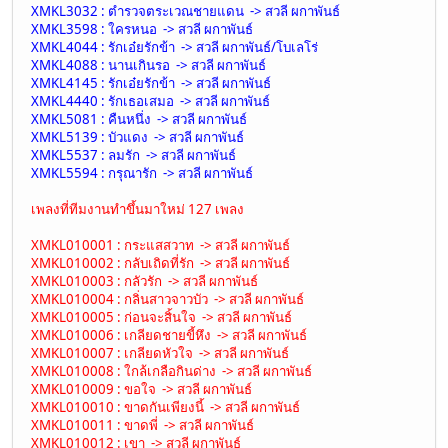
XMKL3032 : ตำรวจตระเวณชายแดน -> สวลี ผกาพันธ์
XMKL3598 : ใครหนอ -> สวลี ผกาพันธ์
XMKL4044 : รักเอ๋ยรักข้า -> สวลี ผกาพันธ์/โบเลโร่
XMKL4088 : นานเกินรอ -> สวลี ผกาพันธ์
XMKL4145 : รักเอ๋ยรักข้า -> สวลี ผกาพันธ์
XMKL4440 : รักเธอเสมอ -> สวลี ผกาพันธ์
XMKL5081 : คืนหนึ่ง -> สวลี ผกาพันธ์
XMKL5139 : บัวแดง -> สวลี ผกาพันธ์
XMKL5537 : ลมรัก -> สวลี ผกาพันธ์
XMKL5594 : กรุณารัก -> สวลี ผกาพันธ์
เพลงที่ทีมงานทำขึ้นมาใหม่ 127 เพลง
XMKL010001 : กระแสสวาท -> สวลี ผกาพันธ์
XMKL010002 : กลับเถิดที่รัก -> สวลี ผกาพันธ์
XMKL010003 : กลัวรัก -> สวลี ผกาพันธ์
XMKL010004 : กลิ่นสาวจาวบัว -> สวลี ผกาพันธ์
XMKL010005 : ก่อนจะสิ้นใจ -> สวลี ผกาพันธ์
XMKL010006 : เกลียดชายขี้หึง -> สวลี ผกาพันธ์
XMKL010007 : เกลียดหัวใจ -> สวลี ผกาพันธ์
XMKL010008 : ใกล้เกลือกินด่าง -> สวลี ผกาพันธ์
XMKL010009 : ขอใจ -> สวลี ผกาพันธ์
XMKL010010 : ขาดกันเพียงนี้ -> สวลี ผกาพันธ์
XMKL010011 : ขาดพี่ -> สวลี ผกาพันธ์
XMKL010012 : เขา -> สวลี ผกาพันธ์