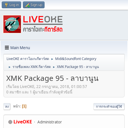
Log in
Sign up
Main Menu
LiveOKE คาราโอเกะกีตาร์สด
Midi&Soundfont Category
►
รายชื่อเพลง XMK กีตาร์สด
XMK Package 95 - ลาบานูน
►
►
XMK Package 95 - ลาบานูน
เริ่มโดย LiveOKE, 22 กรกฎาคม, 2018, 01:00:57
0 สมาชิก และ 1 ผู้มาเยือน กำลังดูหัวข้อนี้
หน้า
1
ลง
การกระทำของผู้ใช้
LiveOKE
Administrator