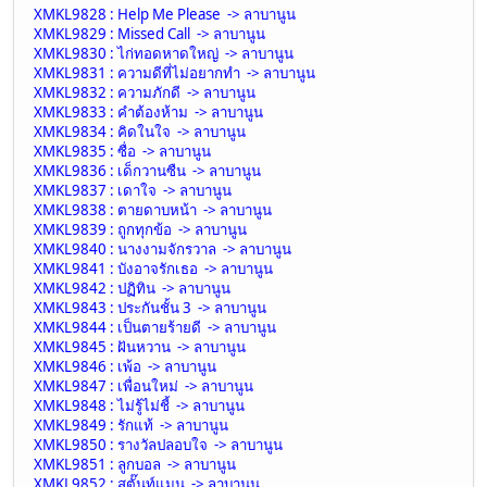
XMKL9828 : Help Me Please -> ลาบานูน
XMKL9829 : Missed Call -> ลาบานูน
XMKL9830 : ไก่ทอดหาดใหญ่ -> ลาบานูน
XMKL9831 : ความดีที่ไม่อยากทำ -> ลาบานูน
XMKL9832 : ความภักดี -> ลาบานูน
XMKL9833 : คำต้องห้าม -> ลาบานูน
XMKL9834 : คิดในใจ -> ลาบานูน
XMKL9835 : ซื่อ -> ลาบานูน
XMKL9836 : เด็กวานซืน -> ลาบานูน
XMKL9837 : เดาใจ -> ลาบานูน
XMKL9838 : ตายดาบหน้า -> ลาบานูน
XMKL9839 : ถูกทุกข้อ -> ลาบานูน
XMKL9840 : นางงามจักรวาล -> ลาบานูน
XMKL9841 : บังอาจรักเธอ -> ลาบานูน
XMKL9842 : ปฏิทิน -> ลาบานูน
XMKL9843 : ประกันชั้น 3 -> ลาบานูน
XMKL9844 : เป็นตายร้ายดี -> ลาบานูน
XMKL9845 : ฝันหวาน -> ลาบานูน
XMKL9846 : เพ้อ -> ลาบานูน
XMKL9847 : เพื่อนใหม่ -> ลาบานูน
XMKL9848 : ไม่รู้ไม่ชี้ -> ลาบานูน
XMKL9849 : รักแท้ -> ลาบานูน
XMKL9850 : รางวัลปลอบใจ -> ลาบานูน
XMKL9851 : ลูกบอล -> ลาบานูน
XMKL9852 : สตั๊นท์แมน -> ลาบานูน