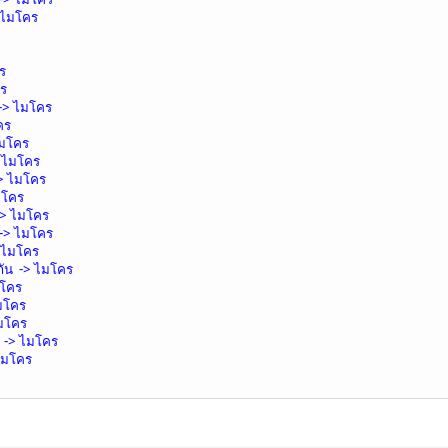
 ไมโคร
ร
คร
-> ไมโคร
คร
ไมโคร
> ไมโคร
-> ไมโคร
มโคร
-> ไมโคร
 -> ไมโคร
 ไมโคร
วกัน -> ไมโคร
มโคร
มโคร
ไมโคร
 -> ไมโคร
ไมโคร