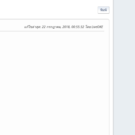
พิมพ์
แก้ไขล่าสุด
: 22 กรกฎาคม, 2018, 00:55:32 โดย LiveOKE