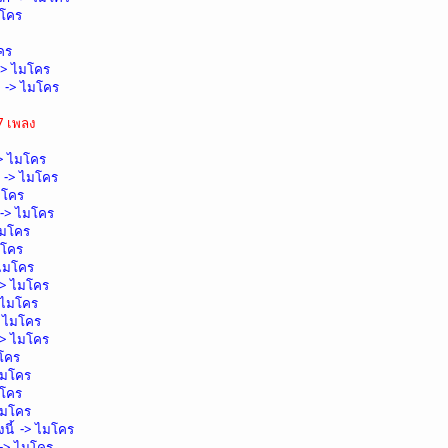
มโคร
คร
-> ไมโคร
น -> ไมโคร
7 เพลง
-> ไมโคร
 -> ไมโคร
มโคร
-> ไมโคร
ไมโคร
มโคร
 ไมโคร
-> ไมโคร
 ไมโคร
> ไมโคร
> ไมโคร
มโคร
 ไมโคร
มโคร
ไมโคร
งนี้ -> ไมโคร
-> ไมโคร