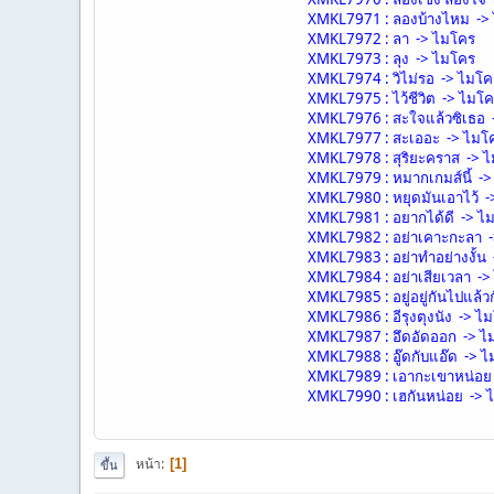
XMKL7971 : ลองบ้างไหม ->
XMKL7972 : ลา -> ไมโคร
XMKL7973 : ลุง -> ไมโคร
XMKL7974 : วิไม่รอ -> ไมโค
XMKL7975 : ไว้ชีวิต -> ไมโ
XMKL7976 : สะใจแล้วซิเธอ 
XMKL7977 : สะเออะ -> ไมโ
XMKL7978 : สุริยะคราส -> 
XMKL7979 : หมากเกมส์นี้ -
XMKL7980 : หยุดมันเอาไว้ 
XMKL7981 : อยากได้ดี -> ไ
XMKL7982 : อย่าเคาะกะลา 
XMKL7983 : อย่าทำอย่างงั้น
XMKL7984 : อย่าเสียเวลา ->
XMKL7985 : อยู่อยู่กันไปแล้
XMKL7986 : อีรุงตุงนัง -> ไ
XMKL7987 : อึดอัดออก -> ไ
XMKL7988 : อู๊ดกับแอ๊ด -> 
XMKL7989 : เอากะเขาหน่อย
XMKL7990 : เฮกันหน่อย -> 
หน้า
1
ขึ้น