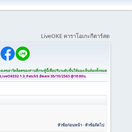
LiveOKE คาราโอเกะกีตาร์สด
เลขฮาร์ดล็อคของท่านที่กระทู้นี้เพื่อปรับระดับขั้นให้มองเห็นห้องทั้งหมด
 LiveOKE02.1.3_Patch5 อัพเดท 30/10/2563 @18:00น.
หัวข้อก่อนหน้า
-
หัวข้อถัดไป