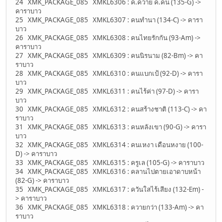
24 XMK_PACKAGE_085 XMKL6306 : ค.ควาย ค.คน (135-G) ->
คาราบาว
25 XMK_PACKAGE_085 XMKL6307 : คนทำนา (134-C) -> คารา
บาว
26 XMK_PACKAGE_085 XMKL6308 : คนไทยรักกัน (93-Am) ->
คาราบาว
27 XMK_PACKAGE_085 XMKL6309 : คนนิรนาม (82-Bm) -> คา
ราบาว
28 XMK_PACKAGE_085 XMKL6310 : คนแบกเป้ (92-D) -> คารา
บาว
29 XMK_PACKAGE_085 XMKL6311 : คนไร้ค่า (97-D) -> คารา
บาว
30 XMK_PACKAGE_085 XMKL6312 : คนสร้างชาติ (113-C) -> คา
ราบาว
31 XMK_PACKAGE_085 XMKL6313 : คนหลังเขา (90-G) -> คารา
บาว
32 XMK_PACKAGE_085 XMKL6314 : คนเหงา เดือนหงาย (100-
D) -> คาราบาว
33 XMK_PACKAGE_085 XMKL6315 : ครูเล (105-G) -> คาราบาว
34 XMK_PACKAGE_085 XMKL6316 : คลานไปตายเอาดาบหน้า
(82-G) -> คาราบาว
35 XMK_PACKAGE_085 XMKL6317 : ควันใสไร้เสียง (132-Em) -
> คาราบาว
36 XMK_PACKAGE_085 XMKL6318 : ควายกว่า (133-Am) -> คา
ราบาว