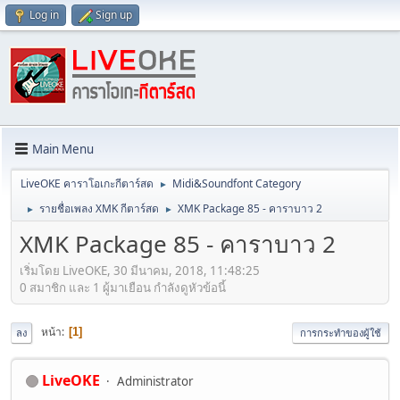
Log in
Sign up
Main Menu
LiveOKE คาราโอเกะกีตาร์สด
Midi&Soundfont Category
►
รายชื่อเพลง XMK กีตาร์สด
XMK Package 85 - คาราบาว 2
►
►
XMK Package 85 - คาราบาว 2
เริ่มโดย LiveOKE, 30 มีนาคม, 2018, 11:48:25
0 สมาชิก และ 1 ผู้มาเยือน กำลังดูหัวข้อนี้
หน้า
1
ลง
การกระทำของผู้ใช้
LiveOKE
Administrator