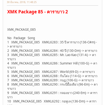
30 มีนาคม, 2018, 11:48:25
XMK Package 85 - คาราบาว 2
XMK_PACKAGE_085
No Package Song
1 XMK_PACKAGE_085 XMKL6283 : 35 ปี คาราบาว (136-C#m) -
> คาราบาว
2 XMK_PACKAGE_085 XMKL6284 : 40 ปี (130-Dm) -> คาราบาว
3 XMK_PACKAGE_085 XMKL6285 : Mr. Lao Kao (131-A) -> คา
ราบาว
4 XMK_PACKAGE_085 XMKL6286 : Summer Hill (100-G) -> คา
ราบาว
5 XMK_PACKAGE_085 XMKL6287 : World (69-D) -> คาราบาว
6 XMK_PACKAGE_085 XMKL6288 : ก้นโด่ง (114-G) -> คาราบาว
7 XMK_PACKAGE_085 XMKL6289 : กบฎ (106-G) -> คาราบาว
8 XMK_PACKAGE_085 XMKL6290 : กระบี่มื้อเดียว (96-Em) -> คา
ราบาว
9 XMK_PACKAGE_085 XMKL6291 : กลองยาว (240-Em) -> คารา
บาว
10 XMK_PACKAGE_085 XMKL6292 : กอทูเล (136-Dm) -> คารา