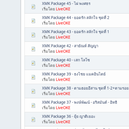
XMK Package 45 - ไผ่ พงศธร
เริ่มโดย
LiveOKE
XMK Package 44 - ยอดรัก สลักใจ ชุดที่ 2
เริ่มโดย
LiveOKE
XMK Package 43 - ยอดรัก สลักใจ ชุดที่ 1
เริ่มโดย
LiveOKE
XMK Package 42 - สายัณห์ สัญญา
เริ่มโดย
LiveOKE
XMK Package 40 - เสก โลโซ
เริ่มโดย
LiveOKE
XMK Package 39 - ธงไชย แมคอินไตย์
เริ่มโดย
LiveOKE
XMK Package 38 - ตามฮอยอีสาน ชุดที่ 1-2+ตามรอย
เริ่มโดย
LiveOKE
XMK Package 37 - พงษ์พัฒน์ - อริสมันต์ - อิทธิ
เริ่มโดย
LiveOKE
XMK Package 36 - ยุ้ย ญาติเยอะ
เริ่มโดย
LiveOKE