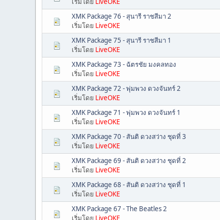
เริ่มโดย
LiveOKE
XMK Package 76 - สุนารี ราชสีมา 2
เริ่มโดย
LiveOKE
XMK Package 75 - สุนารี ราชสีมา 1
เริ่มโดย
LiveOKE
XMK Package 73 - ฉัตรชัย มงคลทอง
เริ่มโดย
LiveOKE
XMK Package 72 - พุ่มพวง ดวงจันทร์ 2
เริ่มโดย
LiveOKE
XMK Package 71 - พุ่มพวง ดวงจันทร์ 1
เริ่มโดย
LiveOKE
XMK Package 70 - สันติ ดวงสว่าง ชุดที่ 3
เริ่มโดย
LiveOKE
XMK Package 69 - สันติ ดวงสว่าง ชุดที่ 2
เริ่มโดย
LiveOKE
XMK Package 68 - สันติ ดวงสว่าง ชุดที่ 1
เริ่มโดย
LiveOKE
XMK Package 67 - The Beatles 2
เริ่มโดย
LiveOKE