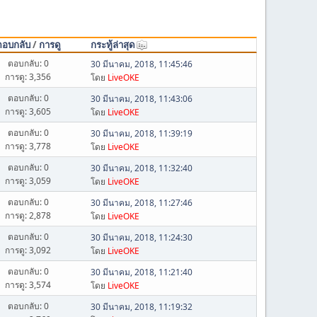
ตอบกลับ
/
การดู
กระทู้ล่าสุด
ตอบกลับ: 0
30 มีนาคม, 2018, 11:45:46
การดู: 3,356
โดย
LiveOKE
ตอบกลับ: 0
30 มีนาคม, 2018, 11:43:06
การดู: 3,605
โดย
LiveOKE
ตอบกลับ: 0
30 มีนาคม, 2018, 11:39:19
การดู: 3,778
โดย
LiveOKE
ตอบกลับ: 0
30 มีนาคม, 2018, 11:32:40
การดู: 3,059
โดย
LiveOKE
ตอบกลับ: 0
30 มีนาคม, 2018, 11:27:46
การดู: 2,878
โดย
LiveOKE
ตอบกลับ: 0
30 มีนาคม, 2018, 11:24:30
การดู: 3,092
โดย
LiveOKE
ตอบกลับ: 0
30 มีนาคม, 2018, 11:21:40
การดู: 3,574
โดย
LiveOKE
ตอบกลับ: 0
30 มีนาคม, 2018, 11:19:32