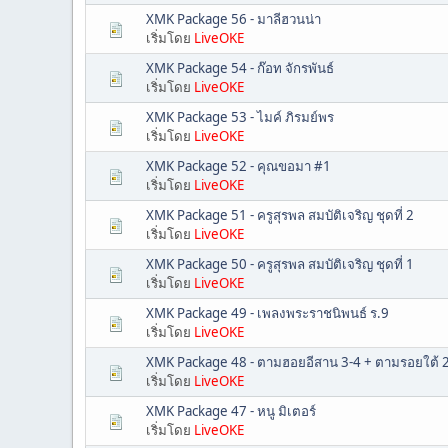
XMK Package 56 - มาลีฮวนน่า
เริ่มโดย
LiveOKE
XMK Package 54 - ก๊อท จักรพันธ์
เริ่มโดย
LiveOKE
XMK Package 53 - ไมค์ ภิรมย์พร
เริ่มโดย
LiveOKE
XMK Package 52 - คุณขอมา #1
เริ่มโดย
LiveOKE
XMK Package 51 - ครูสุรพล สมบัติเจริญ ชุดที่ 2
เริ่มโดย
LiveOKE
XMK Package 50 - ครูสุรพล สมบัติเจริญ ชุดที่ 1
เริ่มโดย
LiveOKE
XMK Package 49 - เพลงพระราชนิพนธ์ ร.9
เริ่มโดย
LiveOKE
XMK Package 48 - ตามฮอยอีสาน 3-4 + ตามรอยใต้ 
เริ่มโดย
LiveOKE
XMK Package 47 - หนู มิเตอร์
เริ่มโดย
LiveOKE