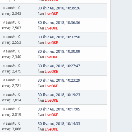
ตอบกลับ: 0
30 มีนาคม, 2018, 10:39:26
การดู: 2,343
โดย
LiveOKE
ตอบกลับ: 0
30 มีนาคม, 2018, 10:36:36
การดู: 2,503
โดย
LiveOKE
ตอบกลับ: 0
30 มีนาคม, 2018, 10:32:50
การดู: 2,553
โดย
LiveOKE
ตอบกลับ: 0
30 มีนาคม, 2018, 10:30:09
การดู: 2,340
โดย
LiveOKE
ตอบกลับ: 0
30 มีนาคม, 2018, 10:27:47
การดู: 2,475
โดย
LiveOKE
ตอบกลับ: 0
30 มีนาคม, 2018, 10:23:29
การดู: 2,721
โดย
LiveOKE
ตอบกลับ: 0
30 มีนาคม, 2018, 10:19:23
การดู: 2,814
โดย
LiveOKE
ตอบกลับ: 0
30 มีนาคม, 2018, 10:17:05
การดู: 2,819
โดย
LiveOKE
ตอบกลับ: 0
30 มีนาคม, 2018, 10:14:33
การดู: 3,066
โดย
LiveOKE