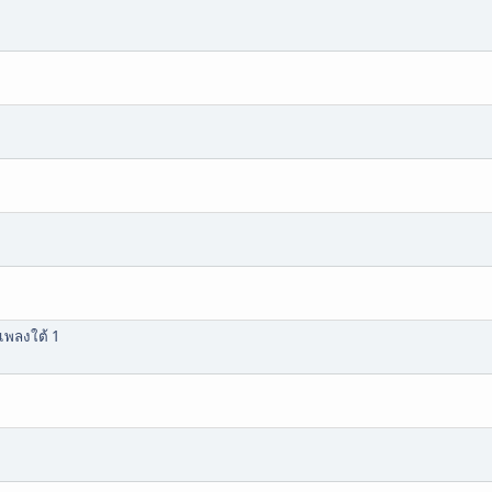
เพลงใต้ 1