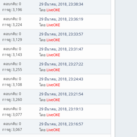
ตอบกลับ: 0
29 มีนาคม, 2018, 23:38:34
การดู: 3,196
โดย
LiveOKE
ตอบกลับ: 0
29 มีนาคม, 2018, 23:36:19
การดู: 3,224
โดย
LiveOKE
ตอบกลับ: 0
29 มีนาคม, 2018, 23:33:57
การดู: 3,129
โดย
LiveOKE
ตอบกลับ: 0
29 มีนาคม, 2018, 23:31:47
การดู: 3,143
โดย
LiveOKE
ตอบกลับ: 0
29 มีนาคม, 2018, 23:27:22
การดู: 3,255
โดย
LiveOKE
ตอบกลับ: 0
29 มีนาคม, 2018, 23:24:43
การดู: 3,108
โดย
LiveOKE
ตอบกลับ: 0
29 มีนาคม, 2018, 23:21:54
การดู: 3,260
โดย
LiveOKE
ตอบกลับ: 0
29 มีนาคม, 2018, 23:19:13
การดู: 3,077
โดย
LiveOKE
ตอบกลับ: 0
29 มีนาคม, 2018, 23:16:57
การดู: 3,067
โดย
LiveOKE