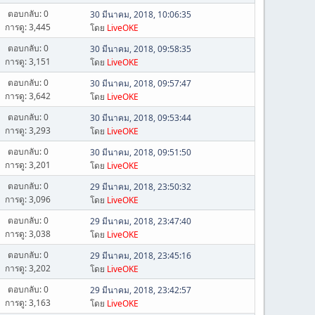
ตอบกลับ: 0
30 มีนาคม, 2018, 10:06:35
การดู: 3,445
โดย
LiveOKE
ตอบกลับ: 0
30 มีนาคม, 2018, 09:58:35
การดู: 3,151
โดย
LiveOKE
ตอบกลับ: 0
30 มีนาคม, 2018, 09:57:47
การดู: 3,642
โดย
LiveOKE
ตอบกลับ: 0
30 มีนาคม, 2018, 09:53:44
การดู: 3,293
โดย
LiveOKE
ตอบกลับ: 0
30 มีนาคม, 2018, 09:51:50
การดู: 3,201
โดย
LiveOKE
ตอบกลับ: 0
29 มีนาคม, 2018, 23:50:32
การดู: 3,096
โดย
LiveOKE
ตอบกลับ: 0
29 มีนาคม, 2018, 23:47:40
การดู: 3,038
โดย
LiveOKE
ตอบกลับ: 0
29 มีนาคม, 2018, 23:45:16
การดู: 3,202
โดย
LiveOKE
ตอบกลับ: 0
29 มีนาคม, 2018, 23:42:57
การดู: 3,163
โดย
LiveOKE