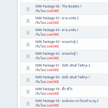
XMK Package 66 - The Beatles 1
เริ่มโดย
LiveOKE
XMK Package 65 - ต่าย อรทัย 2
เริ่มโดย
LiveOKE
XMK Package 64 - ต่าย อรทัย 1
เริ่มโดย
LiveOKE
XMK Package 63 - หรอยจังหู้ 2
เริ่มโดย
LiveOKE
XMK Package 62 - หรอยจังหู้ 1
เริ่มโดย
LiveOKE
XMK Package 61 - อัสนี-วสันต์ โชติกุล 2
เริ่มโดย
LiveOKE
XMK Package 60 - อัสนี-วสันต์ โชติกุล 1
เริ่มโดย
LiveOKE
XMK Package 59 - ติ๊ก ชิโร่
เริ่มโดย
LiveOKE
XMK Package 58 - พงษ์เทพ กระโดนชำนาญ 2
เริ่มโดย
LiveOKE