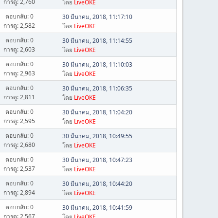
การดู: 2,760
โดย
LiveOKE
ตอบกลับ: 0
30 มีนาคม, 2018, 11:17:10
การดู: 2,582
โดย
LiveOKE
ตอบกลับ: 0
30 มีนาคม, 2018, 11:14:55
การดู: 2,603
โดย
LiveOKE
ตอบกลับ: 0
30 มีนาคม, 2018, 11:10:03
การดู: 2,963
โดย
LiveOKE
ตอบกลับ: 0
30 มีนาคม, 2018, 11:06:35
การดู: 2,811
โดย
LiveOKE
ตอบกลับ: 0
30 มีนาคม, 2018, 11:04:20
การดู: 2,595
โดย
LiveOKE
ตอบกลับ: 0
30 มีนาคม, 2018, 10:49:55
การดู: 2,680
โดย
LiveOKE
ตอบกลับ: 0
30 มีนาคม, 2018, 10:47:23
การดู: 2,537
โดย
LiveOKE
ตอบกลับ: 0
30 มีนาคม, 2018, 10:44:20
การดู: 2,894
โดย
LiveOKE
ตอบกลับ: 0
30 มีนาคม, 2018, 10:41:59
การดู: 2,567
โดย
LiveOKE