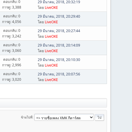
ตอบกลับ: 0
29 มีนาคม, 2018, 20:32:19
การดู: 3,388
โดย
LiveOKE
ตอบกลับ: 0
29 มีนาคม, 2018, 20:29:40
การดู: 4,056
โดย
LiveOKE
ตอบกลับ: 0
29 มีนาคม, 2018, 20:27:44
การดู: 3,242
โดย
LiveOKE
ตอบกลับ: 0
29 มีนาคม, 2018, 20:14:09
การดู: 3,060
โดย
LiveOKE
ตอบกลับ: 0
29 มีนาคม, 2018, 20:10:30
การดู: 2,996
โดย
LiveOKE
ตอบกลับ: 0
29 มีนาคม, 2018, 20:07:56
การดู: 3,020
โดย
LiveOKE
ข้ามไปที่