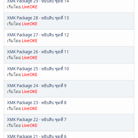
XMK Package 29 - หยิบสิบ ชุดที่ 14
เริ่มโดย
LiveOKE
XMK Package 28 - หยิบสิบ ชุดที่ 13
เริ่มโดย
LiveOKE
XMK Package 27 - หยิบสิบ ชุดที่ 12
เริ่มโดย
LiveOKE
XMK Package 26 - หยิบสิบ ชุดที่ 11
เริ่มโดย
LiveOKE
XMK Package 25 - หยิบสิบ ชุดที่ 10
เริ่มโดย
LiveOKE
XMK Package 24 - หยิบสิบ ชุดที่ 9
เริ่มโดย
LiveOKE
XMK Package 23 - หยิบสิบ ชุดที่ 8
เริ่มโดย
LiveOKE
XMK Package 22 - หยิบสิบ ชุดที่ 7
เริ่มโดย
LiveOKE
XMK Package 21 - หยิบสิบ ชุดที่ 6