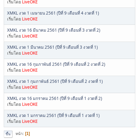
เริ่มโดย
LiveOKE
XMKL งวด 1 เมษายน 2561 (ปีที่ 9 เดือนที่ 4 งวดที่ 1)
เริ่มโดย
LiveOKE
XMKL งวด 16 มีนาคม 2561 (ปีที่ 9 เดือนที่ 3 งวดที่ 2)
เริ่มโดย
LiveOKE
XMKL งวด 1 มีนาคม 2561 (ปีที่ 9 เดือนที่ 3 งวดที่ 1)
เริ่มโดย
LiveOKE
XMKL งวด 16 กุมภาพันธ์ 2561 (ปีที่ 9 เดือนที่ 2 งวดที่ 2)
เริ่มโดย
LiveOKE
XMKL งวด 1 กุมภาพันธ์ 2561 (ปีที่ 9 เดือนที่ 2 งวดที่ 1)
เริ่มโดย
LiveOKE
XMKL งวด 16 มกราคม 2561 (ปีที่ 9 เดือนที่ 1 งวดที่ 2)
เริ่มโดย
LiveOKE
XMKL งวด 1 มกราคม 2561 (ปีที่ 9 เดือนที่ 1 งวดที่ 1)
เริ่มโดย
LiveOKE
หน้า
1
ขึ้น