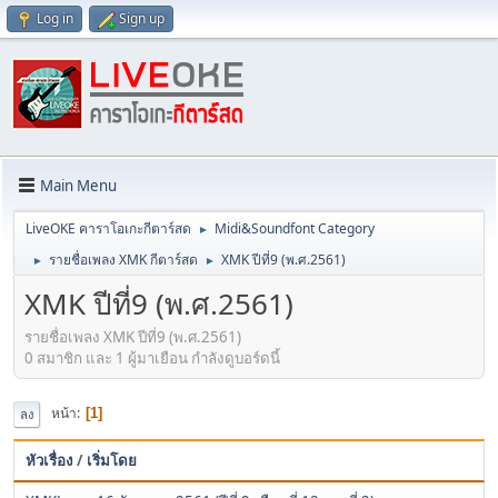
Log in
Sign up
Main Menu
LiveOKE คาราโอเกะกีตาร์สด
Midi&Soundfont Category
►
รายชื่อเพลง XMK กีตาร์สด
XMK ปีที่9 (พ.ศ.2561)
►
►
XMK ปีที่9 (พ.ศ.2561)
รายชื่อเพลง XMK ปีที่9 (พ.ศ.2561)
0 สมาชิก และ 1 ผู้มาเยือน กำลังดูบอร์ดนี้
หน้า
1
ลง
หัวเรื่อง
/
เริ่มโดย