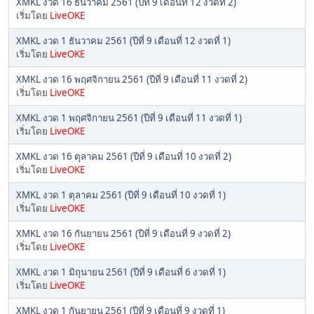
XMKL งวด 16 ธันวาคม 2561 (ปีที่ 9 เดือนที่ 12 งวดที่ 2)
เริ่มโดย
LiveOKE
XMKL งวด 1 ธันวาคม 2561 (ปีที่ 9 เดือนที่ 12 งวดที่ 1)
เริ่มโดย
LiveOKE
XMKL งวด 16 พฤศจิกายน 2561 (ปีที่ 9 เดือนที่ 11 งวดที่ 2)
เริ่มโดย
LiveOKE
XMKL งวด 1 พฤศจิกายน 2561 (ปีที่ 9 เดือนที่ 11 งวดที่ 1)
เริ่มโดย
LiveOKE
XMKL งวด 16 ตุลาคม 2561 (ปีที่ 9 เดือนที่ 10 งวดที่ 2)
เริ่มโดย
LiveOKE
XMKL งวด 1 ตุลาคม 2561 (ปีที่ 9 เดือนที่ 10 งวดที่ 1)
เริ่มโดย
LiveOKE
XMKL งวด 16 กันยายน 2561 (ปีที่ 9 เดือนที่ 9 งวดที่ 2)
เริ่มโดย
LiveOKE
XMKL งวด 1 มิถุนายน 2561 (ปีที่ 9 เดือนที่ 6 งวดที่ 1)
เริ่มโดย
LiveOKE
XMKL งวด 1 กันยายน 2561 (ปีที่ 9 เดือนที่ 9 งวดที่ 1)