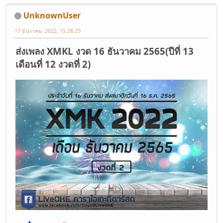
UnknownUser
17 ธันวาคม, 2022, 15:28:25
ส่งเพลง XMKL งวด 16 ธันวาคม 2565(ปีที่ 13
เดือนที่ 12 งวดที่ 2)