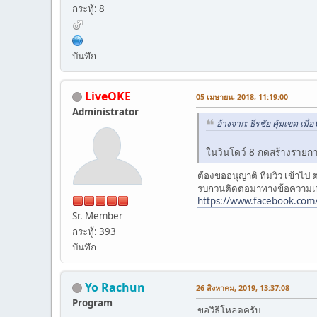
กระทู้: 8
บันทึก
LiveOKE
05 เมษายน, 2018, 11:19:00
Administrator
อ้างจาก: ธีรชัย คุ้มเขต เมื
ในวินโดว์ 8 กดสร้างรายก
ต้องขออนุญาติ ทีมวิว เข้าไป
รบกวนติดต่อมาทางข้อความเพจ
https://www.facebook.co
Sr. Member
กระทู้: 393
บันทึก
Yo Rachun
26 สิงหาคม, 2019, 13:37:08
Program
ขอวิธีโหลดครับ