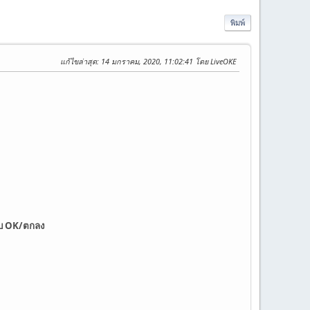
พิมพ์
แก้ไขล่าสุด
: 14 มกราคม, 2020, 11:02:41 โดย LiveOKE
บ OK/ตกลง