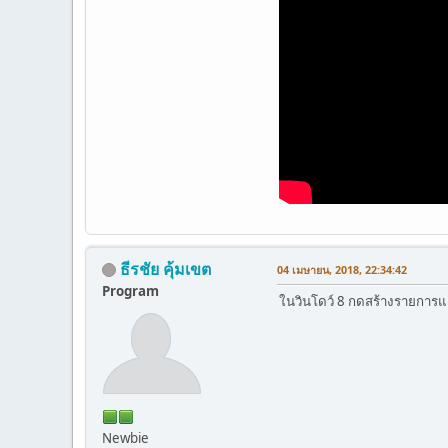
ธีรชัย คุ้มเขต
04 เมษายน, 2018, 22:34:42
Program
ในวินโดว์ 8 กดสร้างรายการแ
Newbie