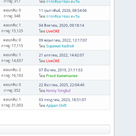
การดู: 317
โดย
การกลับมาของ ตะวัน
ตอบกลับ: 0
11 กุมภาพันธ์, 2026, 08:54:06
การดู: 348
โดย
การกลับมาของ ตะวัน
ตอบกลับ: 1
04 สิงหาคม, 2020, 09:18:14
การดู: 15,125
โดย
LiveOKE
ตอบกลับ: 0
09 พฤษภาคม, 2022, 12:17:07
การดู: 17,115
โดย
Supawat Kadnok
ตอบกลับ: 1
21 มกราคม, 2022, 14:42:07
การดู: 14,657
โดย
LiveOKE
ตอบกลับ: 2
07 มีนาคม, 2019, 21:11:53
การดู: 16,103
โดย
Prasit Kaewmanee
ตอบกลับ: 0
22 ธันวาคม, 2025, 22:04:40
การดู: 352
โดย
Kenny Tongkul
ตอบกลับ: 1
03 กรกฎาคม, 2023, 18:51:07
การดู: 31,003
โดย
Apipan Shift