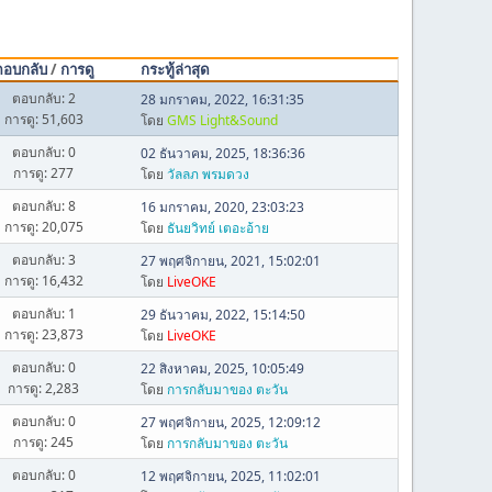
ตอบกลับ
/
การดู
กระทู้ล่าสุด
ตอบกลับ: 2
28 มกราคม, 2022, 16:31:35
การดู: 51,603
โดย
GMS Light&Sound
ตอบกลับ: 0
02 ธันวาคม, 2025, 18:36:36
การดู: 277
โดย
วัลลภ พรมดวง
ตอบกลับ: 8
16 มกราคม, 2020, 23:03:23
การดู: 20,075
โดย
ธันยวิทย์ เตอะอ้าย
ตอบกลับ: 3
27 พฤศจิกายน, 2021, 15:02:01
การดู: 16,432
โดย
LiveOKE
ตอบกลับ: 1
29 ธันวาคม, 2022, 15:14:50
การดู: 23,873
โดย
LiveOKE
ตอบกลับ: 0
22 สิงหาคม, 2025, 10:05:49
การดู: 2,283
โดย
การกลับมาของ ตะวัน
ตอบกลับ: 0
27 พฤศจิกายน, 2025, 12:09:12
การดู: 245
โดย
การกลับมาของ ตะวัน
ตอบกลับ: 0
12 พฤศจิกายน, 2025, 11:02:01