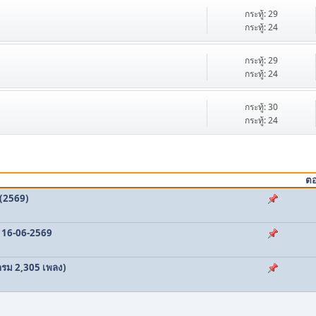
กระทู้: 29
กระทู้: 24
กระทู้: 29
กระทู้: 24
กระทู้: 30
กระทู้: 24
ตอ
 (2569)
ท 16-06-2569
รม 2,305 เพลง)