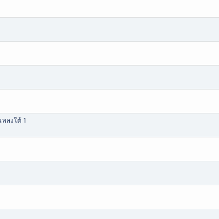
เพลงใต้ 1