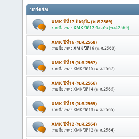
บอร์ดย่อย
XMK ปีที่17 ปัจจุบัน (พ.ศ.2569)
รายชื่อเพลง
XMK ปีที่17
ปัจจุบัน (พ.ศ.2569)
XMK ปีที่16 (พ.ศ.2568)
รายชื่อเพลง
XMK ปีที่16
(พ.ศ.2568)
XMK ปีที่15 (พ.ศ.2567)
รายชื่อเพลง XMK ปีที่15 (พ.ศ.2567)
XMK ปีที่14 (พ.ศ.2566)
รายชื่อเพลง XMK ปีที่14 (พ.ศ.2566)
XMK ปีที่13 (พ.ศ.2565)
รายชื่อเพลง XMK ปีที่13 (พ.ศ.2565)
XMK ปีที่12 (พ.ศ.2564)
รายชื่อเพลง XMK ปีที่12 (พ.ศ.2564)