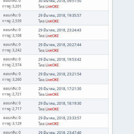
ตอบกลับ: 0
30 มีนาคม, 2018, 09:51:50
การดู: 3,201
โดย
LiveOKE
ตอบกลับ: 0
29 มีนาคม, 2018, 19:35:57
การดู: 2,539
โดย
LiveOKE
ตอบกลับ: 0
29 มีนาคม, 2018, 23:24:43
การดู: 3,108
โดย
LiveOKE
ตอบกลับ: 0
29 มีนาคม, 2018, 20:27:44
การดู: 3,242
โดย
LiveOKE
ตอบกลับ: 0
29 มีนาคม, 2018, 19:53:42
การดู: 2,574
โดย
LiveOKE
ตอบกลับ: 0
29 มีนาคม, 2018, 23:21:54
การดู: 3,260
โดย
LiveOKE
ตอบกลับ: 0
29 มีนาคม, 2018, 17:21:30
การดู: 2,721
โดย
LiveOKE
ตอบกลับ: 0
29 มีนาคม, 2018, 18:19:30
การดู: 2,717
โดย
LiveOKE
ตอบกลับ: 0
29 มีนาคม, 2018, 23:33:57
การดู: 3,129
โดย
LiveOKE
ตอบกลับ: 0
29 มีนาคม, 2018, 23:47:40