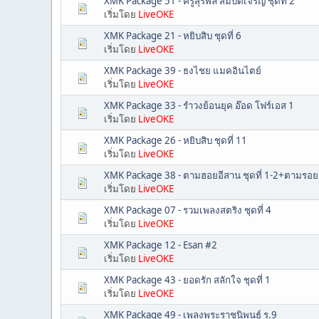
XMK Package 51 - ครูสุรพล สมบัติเจริญ ชุดที่ 2
เริ่มโดย
LiveOKE
XMK Package 21 - หยิบสิบ ชุดที่ 6
เริ่มโดย
LiveOKE
XMK Package 39 - ธงไชย แมคอินไตย์
เริ่มโดย
LiveOKE
XMK Package 33 - รำวงย้อนยุค อ๊อด โฟร์เอส 1
เริ่มโดย
LiveOKE
XMK Package 26 - หยิบสิบ ชุดที่ 11
เริ่มโดย
LiveOKE
XMK Package 38 - ตามฮอยอีสาน ชุดที่ 1-2+ตามรอย
เริ่มโดย
LiveOKE
XMK Package 07 - รวมเพลงสตริง ชุดที่ 4
เริ่มโดย
LiveOKE
XMK Package 12 - Esan #2
เริ่มโดย
LiveOKE
XMK Package 43 - ยอดรัก สลักใจ ชุดที่ 1
เริ่มโดย
LiveOKE
XMK Package 49 - เพลงพระราชนิพนธ์ ร.9