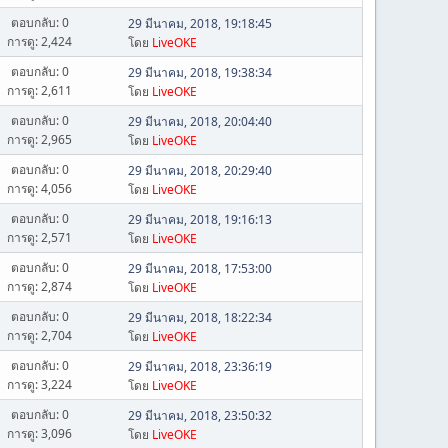
ตอบกลับ: 0
29 มีนาคม, 2018, 19:18:45
การดู: 2,424
โดย
LiveOKE
ตอบกลับ: 0
29 มีนาคม, 2018, 19:38:34
การดู: 2,611
โดย
LiveOKE
ตอบกลับ: 0
29 มีนาคม, 2018, 20:04:40
การดู: 2,965
โดย
LiveOKE
ตอบกลับ: 0
29 มีนาคม, 2018, 20:29:40
การดู: 4,056
โดย
LiveOKE
ตอบกลับ: 0
29 มีนาคม, 2018, 19:16:13
การดู: 2,571
โดย
LiveOKE
ตอบกลับ: 0
29 มีนาคม, 2018, 17:53:00
การดู: 2,874
โดย
LiveOKE
ตอบกลับ: 0
29 มีนาคม, 2018, 18:22:34
การดู: 2,704
โดย
LiveOKE
ตอบกลับ: 0
29 มีนาคม, 2018, 23:36:19
การดู: 3,224
โดย
LiveOKE
ตอบกลับ: 0
29 มีนาคม, 2018, 23:50:32
การดู: 3,096
โดย
LiveOKE