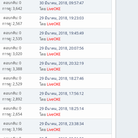
ตอบกลับ: 0
30 มีนาคม, 2018, 09:57:47
การดู: 3,642
โดย
LiveOKE
ตอบกลับ: 0
29 มีนาคม, 2018, 19:23:03
การดู: 2,567
โดย
LiveOKE
ตอบกลับ: 0
29 มีนาคม, 2018, 19:45:49
การดู: 2,535
โดย
LiveOKE
ตอบกลับ: 0
29 มีนาคม, 2018, 20:07:56
การดู: 3,020
โดย
LiveOKE
ตอบกลับ: 0
29 มีนาคม, 2018, 20:32:19
การดู: 3,388
โดย
LiveOKE
ตอบกลับ: 0
29 มีนาคม, 2018, 18:27:46
การดู: 2,529
โดย
LiveOKE
ตอบกลับ: 0
29 มีนาคม, 2018, 17:56:12
การดู: 2,892
โดย
LiveOKE
ตอบกลับ: 0
29 มีนาคม, 2018, 18:25:14
การดู: 2,654
โดย
LiveOKE
ตอบกลับ: 0
29 มีนาคม, 2018, 23:38:34
การดู: 3,196
โดย
LiveOKE