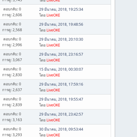
โดย
LiveOKE
ตอบกลับ: 0
29 มีนาคม, 2018, 19:25:34
การดู: 2,606
โดย
LiveOKE
ตอบกลับ: 0
29 มีนาคม, 2018, 19:48:56
การดู: 2,568
โดย
LiveOKE
ตอบกลับ: 0
29 มีนาคม, 2018, 20:10:30
การดู: 2,996
โดย
LiveOKE
ตอบกลับ: 0
29 มีนาคม, 2018, 23:16:57
การดู: 3,067
โดย
LiveOKE
ตอบกลับ: 0
15 มีนาคม, 2018, 00:30:07
การดู: 2,830
โดย
LiveOKE
ตอบกลับ: 0
29 มีนาคม, 2018, 17:59:16
การดู: 2,637
โดย
LiveOKE
ตอบกลับ: 0
29 มีนาคม, 2018, 19:55:47
การดู: 2,839
โดย
LiveOKE
ตอบกลับ: 0
29 มีนาคม, 2018, 23:42:57
การดู: 3,163
โดย
LiveOKE
ตอบกลับ: 0
30 มีนาคม, 2018, 09:53:44
การดู: 3,293
โดย
LiveOKE