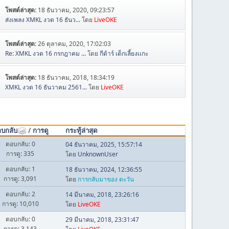
โพสต์ล่าสุด:
18 ธันวาคม, 2020, 09:23:57
ส่งเพลง XMKL งวด 16 ธันว...
โดย
LiveOKE
โพสต์ล่าสุด:
26 ตุลาคม, 2020, 17:02:03
Re: XMKL งวด 16 กรกฎาคม ...
โดย
กีต้าร์ เด็กเลี้ยงเเกะ
โพสต์ล่าสุด:
18 ธันวาคม, 2018, 18:34:19
XMKL งวด 16 ธันวาคม 2561...
โดย
LiveOKE
บกลับ
/
การดู
กระทู้ล่าสุด
ตอบกลับ: 0
04 ธันวาคม, 2025, 15:57:14
การดู: 335
โดย
UnknownUser
ตอบกลับ: 1
18 ธันวาคม, 2024, 12:36:55
การดู: 3,091
โดย
การกลับมาของ ตะวัน
ตอบกลับ: 2
14 มีนาคม, 2018, 23:26:16
การดู: 10,010
โดย
LiveOKE
ตอบกลับ: 0
29 มีนาคม, 2018, 23:31:47
การดู: 3,143