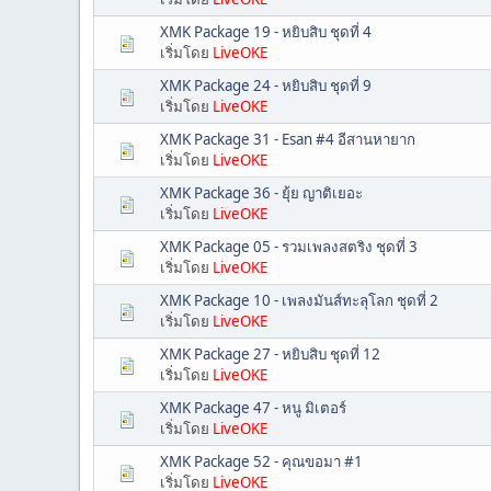
XMK Package 19 - หยิบสิบ ชุดที่ 4
เริ่มโดย
LiveOKE
XMK Package 24 - หยิบสิบ ชุดที่ 9
เริ่มโดย
LiveOKE
XMK Package 31 - Esan #4 อีสานหายาก
เริ่มโดย
LiveOKE
XMK Package 36 - ยุ้ย ญาติเยอะ
เริ่มโดย
LiveOKE
XMK Package 05 - รวมเพลงสตริง ชุดที่ 3
เริ่มโดย
LiveOKE
XMK Package 10 - เพลงมันส์ทะลุโลก ชุดที่ 2
เริ่มโดย
LiveOKE
XMK Package 27 - หยิบสิบ ชุดที่ 12
เริ่มโดย
LiveOKE
XMK Package 47 - หนู มิเตอร์
เริ่มโดย
LiveOKE
XMK Package 52 - คุณขอมา #1
เริ่มโดย
LiveOKE