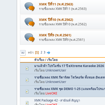
XMK ปีที่11 (พ.ศ.2563)
รายชื่อเพลง XMK ปีที่11 (พ.ศ.2563)
XMK ปีที่10 (พ.ศ.2562)
รายชื่อเพลง XMK ปีที่10 (พ.ศ.2562)
XMK ปีที่9 (พ.ศ.2561)
รายชื่อเพลง XMK ปีที่9 (พ.ศ.2561)
2
3
หน้า
1
ลง
หัวเรื่อง
/
เริ่มโดย
มาแล้วจ้า โปรโมชั่น 17 ปี eXtreme Karaoke 2026
เริ่มโดย
UnknownUser
รายชื่อเพลง XMK กีตาร์สด โชว์คอร์ด ทั้งหมด อัพเด
เริ่มโดย
UnknownUser
รายชื่อเพลง XMK ชุด DEMO 1-25 (แถมพร้อมโปรแก
เริ่มโดย
LiveOKE
XMK Package 42 - สายัณห์ สัญญา
เริ่มโดย
LiveOKE