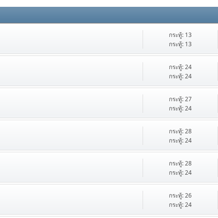
กระทู้: 13
กระทู้: 13
กระทู้: 24
กระทู้: 24
กระทู้: 27
กระทู้: 24
กระทู้: 28
กระทู้: 24
กระทู้: 28
กระทู้: 24
กระทู้: 26
กระทู้: 24