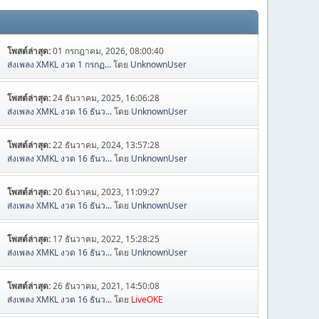
โพสต์ล่าสุด:
01 กรกฎาคม, 2026, 08:00:40
ส่งเพลง XMKL งวด 1 กรกฏ...
โดย
UnknownUser
โพสต์ล่าสุด:
24 ธันวาคม, 2025, 16:06:28
ส่งเพลง XMKL งวด 16 ธันว...
โดย
UnknownUser
โพสต์ล่าสุด:
22 ธันวาคม, 2024, 13:57:28
ส่งเพลง XMKL งวด 16 ธันว...
โดย
UnknownUser
โพสต์ล่าสุด:
20 ธันวาคม, 2023, 11:09:27
ส่งเพลง XMKL งวด 16 ธันว...
โดย
UnknownUser
โพสต์ล่าสุด:
17 ธันวาคม, 2022, 15:28:25
ส่งเพลง XMKL งวด 16 ธันว...
โดย
UnknownUser
โพสต์ล่าสุด:
26 ธันวาคม, 2021, 14:50:08
ส่งเพลง XMKL งวด 16 ธันว...
โดย
LiveOKE