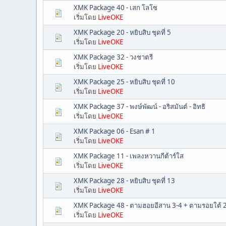
XMK Package 40 - เสก โลโซ
เริ่มโดย
LiveOKE
XMK Package 20 - หยิบสิบ ชุดที่ 5
เริ่มโดย
LiveOKE
XMK Package 32 - วงชาตรี
เริ่มโดย
LiveOKE
XMK Package 25 - หยิบสิบ ชุดที่ 10
เริ่มโดย
LiveOKE
XMK Package 37 - พงษ์พัฒน์ - อริสมันต์ - อิทธิ
เริ่มโดย
LiveOKE
XMK Package 06 - Esan # 1
เริ่มโดย
LiveOKE
XMK Package 11 - เพลงหวานกีต้าร์ใส
เริ่มโดย
LiveOKE
XMK Package 28 - หยิบสิบ ชุดที่ 13
เริ่มโดย
LiveOKE
XMK Package 48 - ตามฮอยอีสาน 3-4 + ตามรอยใต้ 
เริ่มโดย
LiveOKE