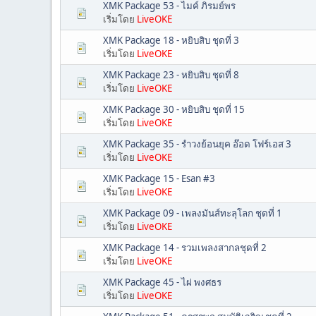
XMK Package 53 - ไมค์ ภิรมย์พร
เริ่มโดย
LiveOKE
XMK Package 18 - หยิบสิบ ชุดที่ 3
เริ่มโดย
LiveOKE
XMK Package 23 - หยิบสิบ ชุดที่ 8
เริ่มโดย
LiveOKE
XMK Package 30 - หยิบสิบ ชุดที่ 15
เริ่มโดย
LiveOKE
XMK Package 35 - รำวงย้อนยุค อ๊อด โฟร์เอส 3
เริ่มโดย
LiveOKE
XMK Package 15 - Esan #3
เริ่มโดย
LiveOKE
XMK Package 09 - เพลงมันส์ทะลุโลก ชุดที่ 1
เริ่มโดย
LiveOKE
XMK Package 14 - รวมเพลงสากลชุดที่ 2
เริ่มโดย
LiveOKE
XMK Package 45 - ไผ่ พงศธร
เริ่มโดย
LiveOKE