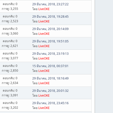
ตอบกลับ: 0
29 มีนาคม, 2018, 23:27:22
การดู: 3,255
โดย
LiveOKE
ตอบกลับ: 0
29 มีนาคม, 2018, 19:28:45
การดู: 2,523
โดย
LiveOKE
ตอบกลับ: 0
29 มีนาคม, 2018, 20:14:09
การดู: 3,060
โดย
LiveOKE
ตอบกลับ: 0
29 มีนาคม, 2018, 19:51:05
การดู: 2,621
โดย
LiveOKE
ตอบกลับ: 0
29 มีนาคม, 2018, 23:19:13
การดู: 3,077
โดย
LiveOKE
ตอบกลับ: 0
15 มีนาคม, 2018, 00:37:01
การดู: 2,850
โดย
LiveOKE
ตอบกลับ: 0
29 มีนาคม, 2018, 18:16:49
การดู: 2,634
โดย
LiveOKE
ตอบกลับ: 0
29 มีนาคม, 2018, 20:01:32
การดู: 3,091
โดย
LiveOKE
ตอบกลับ: 0
29 มีนาคม, 2018, 23:45:16
การดู: 3,202
โดย
LiveOKE