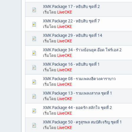
XMK Package 17 - หยิบสิบ ชุดที่ 2
เริ่มโดย
LiveOKE
XMK Package 22 - หยิบสิบ ชุดที่ 7
เริ่มโดย
LiveOKE
XMK Package 29 - หยิบสิบ ชุดที่ 14
เริ่มโดย
LiveOKE
XMK Package 34 - รำวงย้อนยุค อ๊อด โฟร์เอส 2
เริ่มโดย
LiveOKE
XMK Package 16 - หยิบสิบ ชุดที่ 1
เริ่มโดย
LiveOKE
XMK Package 08 - รวมเพลงฮิตวงคาราบาว
เริ่มโดย
LiveOKE
XMK Package 13 - รวมเพลงสากล ชุดที่ 1
เริ่มโดย
LiveOKE
XMK Package 44 - ยอดรัก สลักใจ ชุดที่ 2
เริ่มโดย
LiveOKE
XMK Package 50 - ครูสุรพล สมบัติเจริญ ชุดที่ 1
เริ่มโดย
LiveOKE