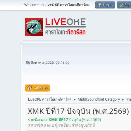
Welcome to
LiveOKE คาราโอเกะกีตาร์สด
.
Log in
Sig
06 สิงหาคม, 2026, 06:48:05
หน้าแรก
LiveOKE คาราโอเกะกีตาร์สด
Midi&Soundfont Category
ราย
►
►
XMK ปีที่17 ปัจจุบัน (พ.ศ.2569)
รายชื่อเพลง
XMK ปีที่17
ปัจจุบัน (พ.ศ.2569)
0 สมาชิก และ 2 ผู้มาเยือน กำลังดูบอร์ดนี้