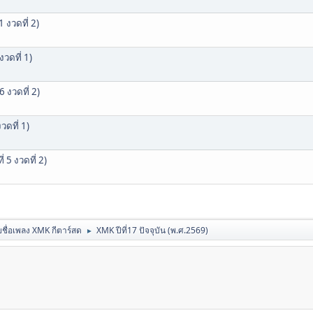
 งวดที่ 2)
วดที่ 1)
6 งวดที่ 2)
วดที่ 1)
 5 งวดที่ 2)
ชื่อเพลง XMK กีตาร์สด
XMK ปีที่17 ปัจจุบัน (พ.ศ.2569)
►