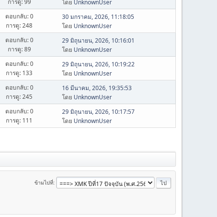
การดู: 99
โดย
UnknownUser
ตอบกลับ: 0
30 มกราคม, 2026, 11:18:05
การดู: 248
โดย
UnknownUser
ตอบกลับ: 0
29 มิถุนายน, 2026, 10:16:01
การดู: 89
โดย
UnknownUser
ตอบกลับ: 0
29 มิถุนายน, 2026, 10:19:22
การดู: 133
โดย
UnknownUser
ตอบกลับ: 0
16 มีนาคม, 2026, 19:35:53
การดู: 245
โดย
UnknownUser
ตอบกลับ: 0
29 มิถุนายน, 2026, 10:17:57
การดู: 111
โดย
UnknownUser
ข้ามไปที่