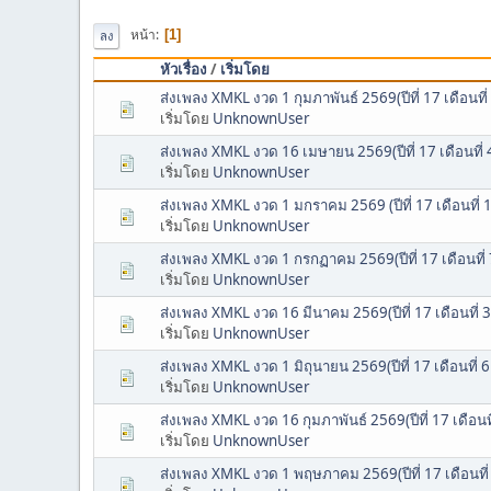
หน้า
1
ลง
หัวเรื่อง
/
เริ่มโดย
ส่งเพลง XMKL งวด 1 กุมภาพันธ์ 2569(ปีที่ 17 เดือนที่ 
เริ่มโดย
UnknownUser
ส่งเพลง XMKL งวด 16 เมษายน 2569(ปีที่ 17 เดือนที่ 4
เริ่มโดย
UnknownUser
ส่งเพลง XMKL งวด 1 มกราคม 2569 (ปีที่ 17 เดือนที่ 1 
เริ่มโดย
UnknownUser
ส่งเพลง XMKL งวด 1 กรกฏาคม 2569(ปีที่ 17 เดือนที่ 7
เริ่มโดย
UnknownUser
ส่งเพลง XMKL งวด 16 มีนาคม 2569(ปีที่ 17 เดือนที่ 3 
เริ่มโดย
UnknownUser
ส่งเพลง XMKL งวด 1 มิถุนายน 2569(ปีที่ 17 เดือนที่ 6 
เริ่มโดย
UnknownUser
ส่งเพลง XMKL งวด 16 กุมภาพันธ์ 2569(ปีที่ 17 เดือนที่
เริ่มโดย
UnknownUser
ส่งเพลง XMKL งวด 1 พฤษภาคม 2569(ปีที่ 17 เดือนที่ 5