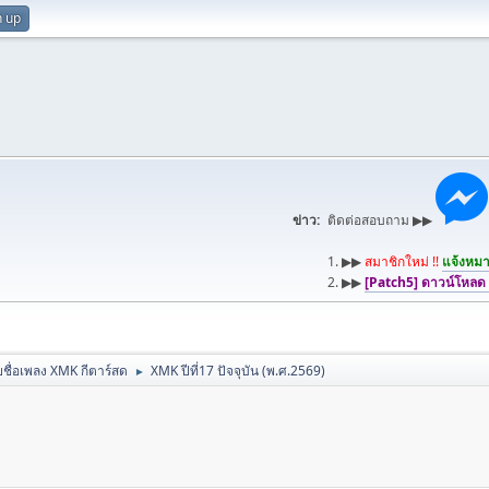
n up
ข่าว:
ติดต่อสอบถาม ▶▶
1. ▶▶
สมาชิกใหม่ !!
แจ้งหมาย
2. ▶▶
[Patch5] ดาวน์โหลด
ชื่อเพลง XMK กีตาร์สด
XMK ปีที่17 ปัจจุบัน (พ.ศ.2569)
►