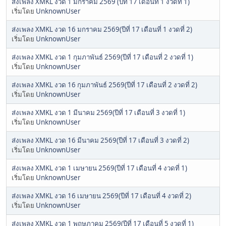
ส่งเพลง XMKL งวด 1 มกราคม 2569 (ปีที่ 17 เดือนที่ 1 งวดที่ 1)
เริ่มโดย
UnknownUser
ส่งเพลง XMKL งวด 16 มกราคม 2569(ปีที่ 17 เดือนที่ 1 งวดที่ 2)
เริ่มโดย
UnknownUser
ส่งเพลง XMKL งวด 1 กุมภาพันธ์ 2569(ปีที่ 17 เดือนที่ 2 งวดที่ 1)
เริ่มโดย
UnknownUser
ส่งเพลง XMKL งวด 16 กุมภาพันธ์ 2569(ปีที่ 17 เดือนที่ 2 งวดที่ 2)
เริ่มโดย
UnknownUser
ส่งเพลง XMKL งวด 1 มีนาคม 2569(ปีที่ 17 เดือนที่ 3 งวดที่ 1)
เริ่มโดย
UnknownUser
ส่งเพลง XMKL งวด 16 มีนาคม 2569(ปีที่ 17 เดือนที่ 3 งวดที่ 2)
เริ่มโดย
UnknownUser
ส่งเพลง XMKL งวด 1 เมษายน 2569(ปีที่ 17 เดือนที่ 4 งวดที่ 1)
เริ่มโดย
UnknownUser
ส่งเพลง XMKL งวด 16 เมษายน 2569(ปีที่ 17 เดือนที่ 4 งวดที่ 2)
เริ่มโดย
UnknownUser
ส่งเพลง XMKL งวด 1 พฤษภาคม 2569(ปีที่ 17 เดือนที่ 5 งวดที่ 1)