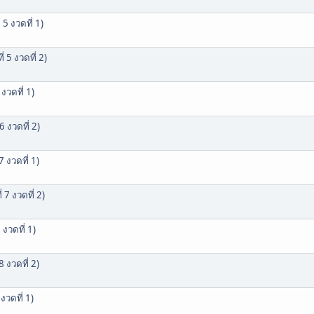
5 งวดที่ 1)
 5 งวดที่ 2)
งวดที่ 1)
6 งวดที่ 2)
 งวดที่ 1)
7 งวดที่ 2)
งวดที่ 1)
 งวดที่ 2)
งวดที่ 1)