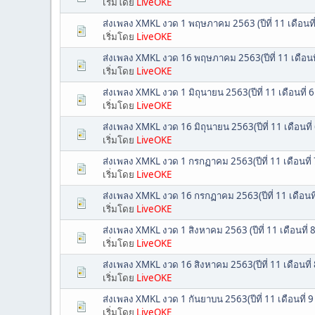
เริ่มโดย
LiveOKE
ส่งเพลง XMKL งวด 1 พฤษภาคม 2563 (ปีที่ 11 เดือนที่ 
เริ่มโดย
LiveOKE
ส่งเพลง XMKL งวด 16 พฤษภาคม 2563(ปีที่ 11 เดือนที่
เริ่มโดย
LiveOKE
ส่งเพลง XMKL งวด 1 มิถุนายน 2563(ปีที่ 11 เดือนที่ 6 
เริ่มโดย
LiveOKE
ส่งเพลง XMKL งวด 16 มิถุนายน 2563(ปีที่ 11 เดือนที่ 
เริ่มโดย
LiveOKE
ส่งเพลง XMKL งวด 1 กรกฏาคม 2563(ปีที่ 11 เดือนที่ 7
เริ่มโดย
LiveOKE
ส่งเพลง XMKL งวด 16 กรกฏาคม 2563(ปีที่ 11 เดือนที่ 
เริ่มโดย
LiveOKE
ส่งเพลง XMKL งวด 1 สิงหาคม 2563 (ปีที่ 11 เดือนที่ 8 
เริ่มโดย
LiveOKE
ส่งเพลง XMKL งวด 16 สิงหาคม 2563(ปีที่ 11 เดือนที่ 8
เริ่มโดย
LiveOKE
ส่งเพลง XMKL งวด 1 กันยาบน 2563(ปีที่ 11 เดือนที่ 9 
เริ่มโดย
LiveOKE