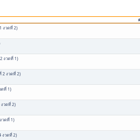
 งวดที่ 2)
)
2 งวดที่ 1)
 2 งวดที่ 2)
ดที่ 1)
งวดที่ 2)
วดที่ 1)
 งวดที่ 2)