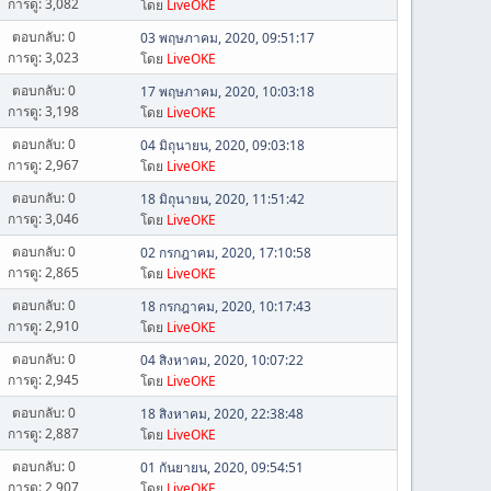
การดู: 3,082
โดย
LiveOKE
ตอบกลับ: 0
03 พฤษภาคม, 2020, 09:51:17
การดู: 3,023
โดย
LiveOKE
ตอบกลับ: 0
17 พฤษภาคม, 2020, 10:03:18
การดู: 3,198
โดย
LiveOKE
ตอบกลับ: 0
04 มิถุนายน, 2020, 09:03:18
การดู: 2,967
โดย
LiveOKE
ตอบกลับ: 0
18 มิถุนายน, 2020, 11:51:42
การดู: 3,046
โดย
LiveOKE
ตอบกลับ: 0
02 กรกฎาคม, 2020, 17:10:58
การดู: 2,865
โดย
LiveOKE
ตอบกลับ: 0
18 กรกฎาคม, 2020, 10:17:43
การดู: 2,910
โดย
LiveOKE
ตอบกลับ: 0
04 สิงหาคม, 2020, 10:07:22
การดู: 2,945
โดย
LiveOKE
ตอบกลับ: 0
18 สิงหาคม, 2020, 22:38:48
การดู: 2,887
โดย
LiveOKE
ตอบกลับ: 0
01 กันยายน, 2020, 09:54:51
การดู: 2,907
โดย
LiveOKE