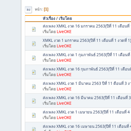
หน้า
1
ลง
หัวเรื่อง
/
เริ่มโดย
ส่งเพลง XMKL งวด 16 มกราคม 2563(ปีที่ 11 เดือนที่ 1
เริ่มโดย
LiveOKE
XMKL งวด 1 มกราคม 2563(ปีที่ 11 เดือนที่ 1 งวดที่ 1
เริ่มโดย
LiveOKE
ส่งเพลง XMKL งวด 1 กุมภาพันธ์ 2563(ปีที่ 11 เดือนที่ 
เริ่มโดย
LiveOKE
ส่งเพลง XMKL งวด 16 กุมภาพันธ์ 2563(ปีที่ 11 เดือนที่
เริ่มโดย
LiveOKE
ส่งเพลง XMKL งวด 1 มีนาคม 2563 ปีที่ 11 ดือนที่ 3 งว
เริ่มโดย
LiveOKE
ส่งเพลง XMKL งวด 16 มีนาคม 2563(ปีที่ 11 เดือนที่ 3 
เริ่มโดย
LiveOKE
ส่งเพลง XMKL งวด 1 เมษายน 2563(ปีที่ 11 เดือนที่ 4 ง
เริ่มโดย
LiveOKE
ส่งเพลง XMKL งวด 16 เมษายน 2563(ปีที่ 11 เดือนที่ 4