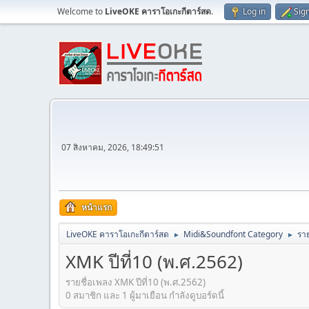
Welcome to
LiveOKE คาราโอเกะกีตาร์สด
.
Log in
Sig
07 สิงหาคม, 2026, 18:49:51
หน้าแรก
LiveOKE คาราโอเกะกีตาร์สด
Midi&Soundfont Category
ราย
►
►
XMK ปีที่10 (พ.ศ.2562)
รายชื่อเพลง XMK ปีที่10 (พ.ศ.2562)
0 สมาชิก และ 1 ผู้มาเยือน กำลังดูบอร์ดนี้