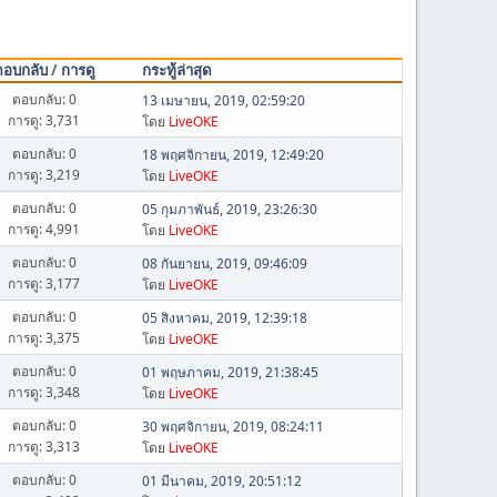
ตอบกลับ
/
การดู
กระทู้ล่าสุด
ตอบกลับ: 0
13 เมษายน, 2019, 02:59:20
การดู: 3,731
โดย
LiveOKE
ตอบกลับ: 0
18 พฤศจิกายน, 2019, 12:49:20
การดู: 3,219
โดย
LiveOKE
ตอบกลับ: 0
05 กุมภาพันธ์, 2019, 23:26:30
การดู: 4,991
โดย
LiveOKE
ตอบกลับ: 0
08 กันยายน, 2019, 09:46:09
การดู: 3,177
โดย
LiveOKE
ตอบกลับ: 0
05 สิงหาคม, 2019, 12:39:18
การดู: 3,375
โดย
LiveOKE
ตอบกลับ: 0
01 พฤษภาคม, 2019, 21:38:45
การดู: 3,348
โดย
LiveOKE
ตอบกลับ: 0
30 พฤศจิกายน, 2019, 08:24:11
การดู: 3,313
โดย
LiveOKE
ตอบกลับ: 0
01 มีนาคม, 2019, 20:51:12