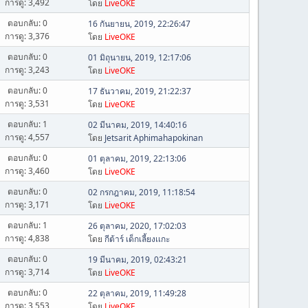
การดู: 3,492
โดย
LiveOKE
ตอบกลับ: 0
16 กันยายน, 2019, 22:26:47
การดู: 3,376
โดย
LiveOKE
ตอบกลับ: 0
01 มิถุนายน, 2019, 12:17:06
การดู: 3,243
โดย
LiveOKE
ตอบกลับ: 0
17 ธันวาคม, 2019, 21:22:37
การดู: 3,531
โดย
LiveOKE
ตอบกลับ: 1
02 มีนาคม, 2019, 14:40:16
การดู: 4,557
โดย
Jetsarit Aphimahapokinan
ตอบกลับ: 0
01 ตุลาคม, 2019, 22:13:06
การดู: 3,460
โดย
LiveOKE
ตอบกลับ: 0
02 กรกฎาคม, 2019, 11:18:54
การดู: 3,171
โดย
LiveOKE
ตอบกลับ: 1
26 ตุลาคม, 2020, 17:02:03
การดู: 4,838
โดย
กีต้าร์ เด็กเลี้ยงเเกะ
ตอบกลับ: 0
19 มีนาคม, 2019, 02:43:21
การดู: 3,714
โดย
LiveOKE
ตอบกลับ: 0
22 ตุลาคม, 2019, 11:49:28
การดู: 3,553
โดย
LiveOKE