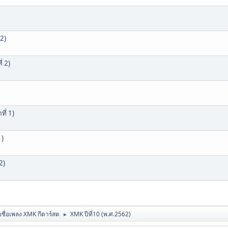
 2)
่ 2)
ี่ 1)
 )
2)
ชื่อเพลง XMK กีตาร์สด
XMK ปีที่10 (พ.ศ.2562)
►