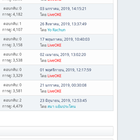
ตอบกลับ: 0
03 มกราคม, 2019, 14:15:21
การดู: 4,182
โดย
LiveOKE
ตอบกลับ: 1
26 สิงหาคม, 2019, 13:37:49
การดู: 4,107
โดย
Yo Rachun
ตอบกลับ: 0
17 พฤษภาคม, 2019, 10:40:03
การดู: 3,158
โดย
LiveOKE
ตอบกลับ: 0
02 เมษายน, 2019, 13:02:20
การดู: 3,538
โดย
LiveOKE
ตอบกลับ: 0
01 พฤศจิกายน, 2019, 12:17:59
การดู: 3,329
โดย
LiveOKE
ตอบกลับ: 0
21 มกราคม, 2019, 00:30:08
การดู: 3,581
โดย
LiveOKE
ตอบกลับ: 2
23 มิถุนายน, 2019, 12:53:45
การดู: 4,479
โดย
สมา แย้มประโคน