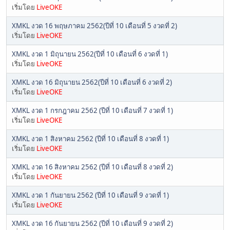
เริ่มโดย
LiveOKE
XMKL งวด 16 พฤษภาคม 2562(ปีที่ 10 เดือนที่ 5 งวดที่ 2)
เริ่มโดย
LiveOKE
XMKL งวด 1 มิถุนายน 2562(ปีที่ 10 เดือนที่ 6 งวดที่ 1)
เริ่มโดย
LiveOKE
XMKL งวด 16 มิถุนายน 2562(ปีที่ 10 เดือนที่ 6 งวดที่ 2)
เริ่มโดย
LiveOKE
XMKL งวด 1 กรกฎาคม 2562 (ปีที่ 10 เดือนที่ 7 งวดที่ 1)
เริ่มโดย
LiveOKE
XMKL งวด 1 สิงหาคม 2562 (ปีที่ 10 เดือนที่ 8 งวดที่ 1)
เริ่มโดย
LiveOKE
XMKL งวด 16 สิงหาคม 2562 (ปีที่ 10 เดือนที่ 8 งวดที่ 2)
เริ่มโดย
LiveOKE
XMKL งวด 1 กันยายน 2562 (ปีที่ 10 เดือนที่ 9 งวดที่ 1)
เริ่มโดย
LiveOKE
XMKL งวด 16 กันยายน 2562 (ปีที่ 10 เดือนที่ 9 งวดที่ 2)