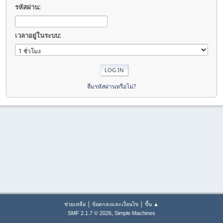
รหัสผ่าน:
เวลาอยู่ในระบบ:
ลืมรหัสผ่านหรือไม่?
|
|
ช่วยเหลือ
ข้อตกลงและเงื่อนไข
ขึ้น ▲
,
SMF 2.1.7 © 2026
Simple Machines