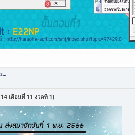
2...
 เดือนที่ 11 งวดที่ 1)