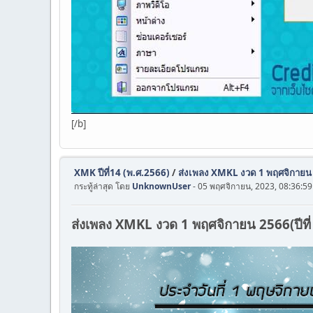
[/b]
XMK ปีที่14 (พ.ศ.2566)
/
ส่งเพลง XMKL งวด 1 พฤศจิกายน 
กระทู้ล่าสุด โดย
UnknownUser
- 05 พฤศจิกายน, 2023, 08:36:59
ส่งเพลง XMKL งวด 1 พฤศจิกายน 2566(ปีที่ 14