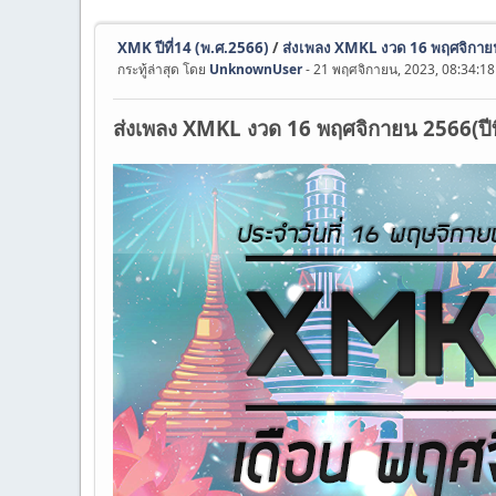
XMK ปีที่14 (พ.ศ.2566)
/
ส่งเพลง XMKL งวด 16 พฤศจิกายน
กระทู้ล่าสุด โดย
UnknownUser
- 21 พฤศจิกายน, 2023, 08:34:18
ส่งเพลง XMKL งวด 16 พฤศจิกายน 2566(ปีที่ 