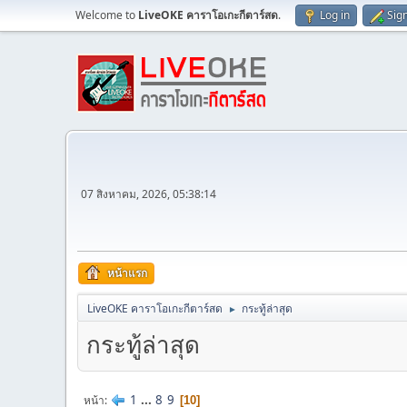
Welcome to
LiveOKE คาราโอเกะกีตาร์สด
.
Log in
Sig
07 สิงหาคม, 2026, 05:38:14
หน้าแรก
LiveOKE คาราโอเกะกีตาร์สด
กระทู้ล่าสุด
►
กระทู้ล่าสุด
1
...
8
9
หน้า
10