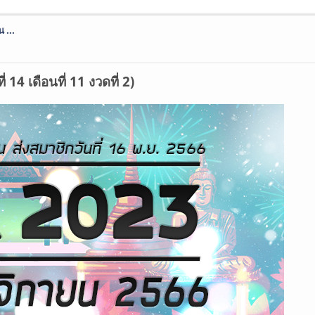
 ...
14 เดือนที่ 11 งวดที่ 2)