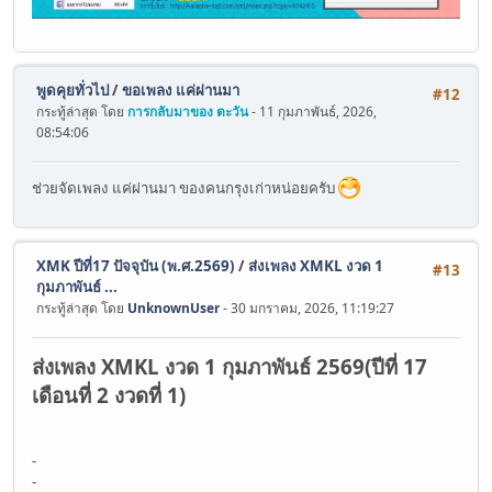
พูดคุยทั่วไป
/
ขอเพลง แค่ผ่านมา
#12
กระทู้ล่าสุด โดย
การกลับมาของ ตะวัน
- 11 กุมภาพันธ์, 2026,
08:54:06
ช่วยจัดเพลง แค่ผ่านมา ของคนกรุงเก่าหน่อยครับ
XMK ปีที่17 ปัจจุบัน (พ.ศ.2569)
/
ส่งเพลง XMKL งวด 1
#13
กุมภาพันธ์ ...
กระทู้ล่าสุด โดย
UnknownUser
- 30 มกราคม, 2026, 11:19:27
ส่งเพลง XMKL งวด 1 กุมภาพันธ์ 2569(ปีที่ 17
เดือนที่ 2 งวดที่ 1)
-
-