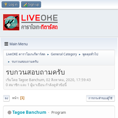
Log in
Sign up
Main Menu
LiveOKE คาราโอเกะกีตาร์สด
General Category
พูดคุยทั่วไป
►
►
รบกวนสอบถามครับ
►
รบกวนสอบถามครับ
เริ่มโดย Tagoe Banchum, 02 สิงหาคม, 2020, 17:59:43
0 สมาชิก และ 1 ผู้มาเยือน กำลังดูหัวข้อนี้
หน้า
1
ลง
การกระทำของผู้ใช้
Tagoe Banchum
Program