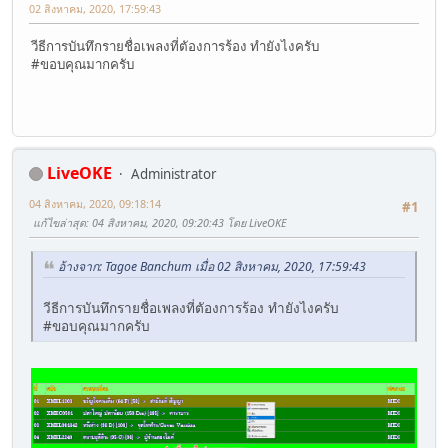
02 สิงหาคม, 2020, 17:59:43
วีธีการบันทึกรายชื่อเพลงที่ตัองการร้อง ทำยังไงครับ
#ขอบคุณมากครับ
LiveOKE
Administrator
04 สิงหาคม, 2020, 09:18:14
#1
แก้ไขล่าสุด
: 04 สิงหาคม, 2020, 09:20:43 โดย LiveOKE
อ้างจาก: Tagoe Banchum เมื่อ 02 สิงหาคม, 2020, 17:59:43
วีธีการบันทึกรายชื่อเพลงที่ตัองการร้อง ทำยังไงครับ
#ขอบคุณมากครับ