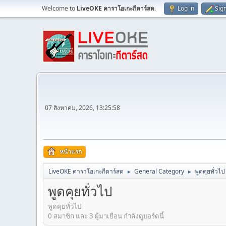
Welcome to
LiveOKE คาราโอเกะกีตาร์สด
.
Log in
Sig
07 สิงหาคม, 2026, 13:25:58
หน้าแรก
LiveOKE คาราโอเกะกีตาร์สด
General Category
พูดคุยทั่วไป
►
►
พูดคุยทั่วไป
พูดคุยทั่วไป
0 สมาชิก และ 3 ผู้มาเยือน กำลังดูบอร์ดนี้