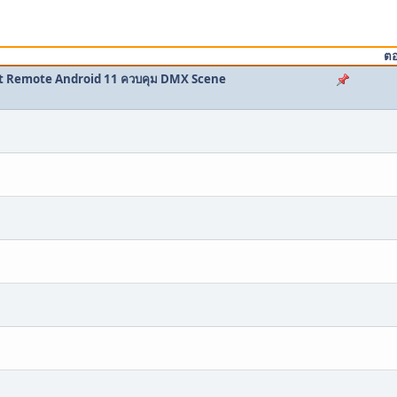
ตอ
et Remote Android 11 ควบคุม DMX Scene