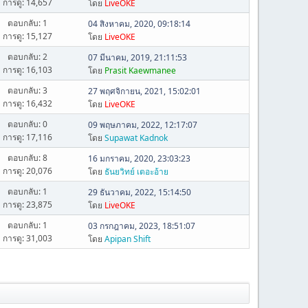
การดู: 14,657
โดย
LiveOKE
ตอบกลับ: 1
04 สิงหาคม, 2020, 09:18:14
การดู: 15,127
โดย
LiveOKE
ตอบกลับ: 2
07 มีนาคม, 2019, 21:11:53
การดู: 16,103
โดย
Prasit Kaewmanee
ตอบกลับ: 3
27 พฤศจิกายน, 2021, 15:02:01
การดู: 16,432
โดย
LiveOKE
ตอบกลับ: 0
09 พฤษภาคม, 2022, 12:17:07
การดู: 17,116
โดย
Supawat Kadnok
ตอบกลับ: 8
16 มกราคม, 2020, 23:03:23
การดู: 20,076
โดย
ธันยวิทย์ เตอะอ้าย
ตอบกลับ: 1
29 ธันวาคม, 2022, 15:14:50
การดู: 23,875
โดย
LiveOKE
ตอบกลับ: 1
03 กรกฎาคม, 2023, 18:51:07
การดู: 31,003
โดย
Apipan Shift