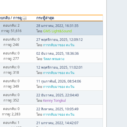
บกลับ
/
การดู
กระทู้ล่าสุด
ตอบกลับ: 2
28 มกราคม, 2022, 16:31:35
การดู: 51,616
โดย
GMS Light&Sound
ตอบกลับ: 0
27 พฤศจิกายน, 2025, 12:09:12
การดู: 246
โดย
การกลับมาของ ตะวัน
ตอบกลับ: 0
02 ธันวาคม, 2025, 18:36:36
การดู: 277
โดย
วัลลภ พรมดวง
ตอบกลับ: 0
12 พฤศจิกายน, 2025, 11:02:01
การดู: 318
โดย
การกลับมาของ ตะวัน
ตอบกลับ: 0
11 กุมภาพันธ์, 2026, 08:54:06
การดู: 349
โดย
การกลับมาของ ตะวัน
ตอบกลับ: 0
22 ธันวาคม, 2025, 22:04:40
การดู: 352
โดย
Kenny Tongkul
ตอบกลับ: 0
22 สิงหาคม, 2025, 10:05:49
การดู: 2,283
โดย
การกลับมาของ ตะวัน
ตอบกลับ: 1
21 มกราคม, 2022, 14:42:07