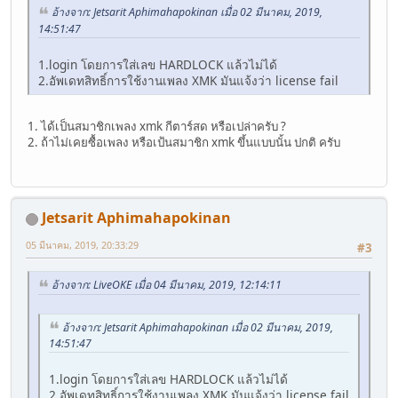
อ้างจาก: Jetsarit Aphimahapokinan เมื่อ 02 มีนาคม, 2019,
14:51:47
1.login โดยการใส่เลข HARDLOCK แล้วไม่ได้
2.อัพเดทสิทธิ์การใช้งานเพลง XMK มันแจ้งว่า license fail
1. ได้เป็นสมาชิกเพลง xmk กีตาร์สด หรือเปล่าครับ ?
2. ถ้าไม่เคยซื้อเพลง หรือเป้นสมาชิก xmk ขึ้นแบบนั้น ปกติ ครับ
Jetsarit Aphimahapokinan
05 มีนาคม, 2019, 20:33:29
#3
อ้างจาก: LiveOKE เมื่อ 04 มีนาคม, 2019, 12:14:11
อ้างจาก: Jetsarit Aphimahapokinan เมื่อ 02 มีนาคม, 2019,
14:51:47
1.login โดยการใส่เลข HARDLOCK แล้วไม่ได้
2.อัพเดทสิทธิ์การใช้งานเพลง XMK มันแจ้งว่า license fail