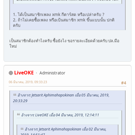
1. ได้เป็นสมาชิกเพลง xmk กีตาร์สด หรือเปล่าครับ ?
2. ถ้าไม่เคยซื้อเพลง หรือเป้นสมาชิก xmk ขึ้นแบบนั้น ปกติ
ครับ
เป็นสมาชิกต้องทำไงครับ ซื้อยังไง ขอรายละเอียดด้วยครับ ปล.มือ
ใหม่
LiveOKE
Administrator
06 มีนาคม, 2019, 09:33:23
#4
อ้างจาก: Jetsarit Aphimahapokinan เมื่อ 05 มีนาคม, 2019,
20:33:29
อ้างจาก: LiveOKE เมื่อ 04 มีนาคม, 2019, 12:14:11
อ้างจาก: Jetsarit Aphimahapokinan เมื่อ 02 มีนาคม,
2019, 14:51:47