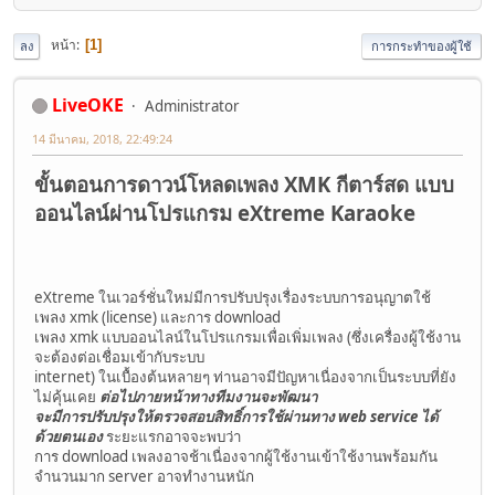
หน้า
1
ลง
การกระทำของผู้ใช้
LiveOKE
Administrator
14 มีนาคม, 2018, 22:49:24
ขั้นตอนการดาวน์โหลดเพลง XMK กีตาร์สด แบบ
ออนไลน์ผ่านโปรแกรม eXtreme Karaoke
eXtreme ในเวอร์ชั่นใหม่มีการปรับปรุงเรื่องระบบการอนุญาตใช้
เพลง xmk (license) และการ download
เพลง xmk แบบออนไลน์ในโปรแกรมเพื่อเพิ่มเพลง (ซึ่งเครื่องผู้ใช้งาน
จะต้องต่อเชื่อมเข้ากับระบบ
internet) ในเบื้องต้นหลายๆ ท่านอาจมีปัญหาเนื่องจากเป็นระบบที่ยัง
ไม่คุ้นเคย
ต่อไปภายหน้าทางทีมงานจะพัฒนา
จะมีการปรับปรุงให้ตรวจสอบสิทธิ์การใช้ผ่านทาง web service ได้
ด้วยตนเอง
ระยะแรกอาจจะพบว่า
การ download เพลงอาจช้าเนื่องจากผู้ใช้งานเข้าใช้งานพร้อมกัน
จำนวนมาก server อาจทำงานหนัก