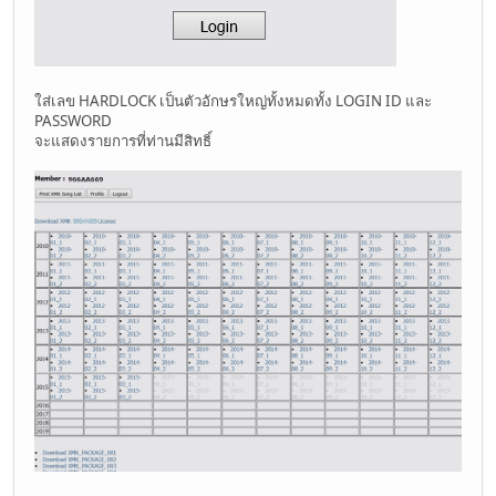
ใส่เลข HARDLOCK เป็นตัวอักษรใหญ่ทั้งหมดทั้ง LOGIN ID และ
PASSWORD
จะแสดงรายการที่ท่านมีสิทธิ์