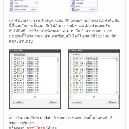
ปล.จำนวนรายการปรับปรุงของสมาชิกแต่ละท่านอาจจะไม่เท่ากัน อัน
นี้ขึ้นอยู่กับการเป็นสมาชิกไฟล์เพลง xmk ของแต่ละท่านนะครับ
ทำให้สิทธิการใช้งานไฟล์เพลงอาจไม่เท่ากัน จำนวนรายการการ
ปรับปรุงนี้โปรแกรมจะอ่านจากข้อมูลในไฟล์ไลเซ่นส์คีย์ของสมาชิก
แต่ละท่านครับ
อย่างในภาพ มีการ update 6 รายการ เราสามารถติ๊กเลือกหน้า 6
รายการปรับปรุง
หรือกดปุ่ม
ดาวน์โหลด
ได้เลย