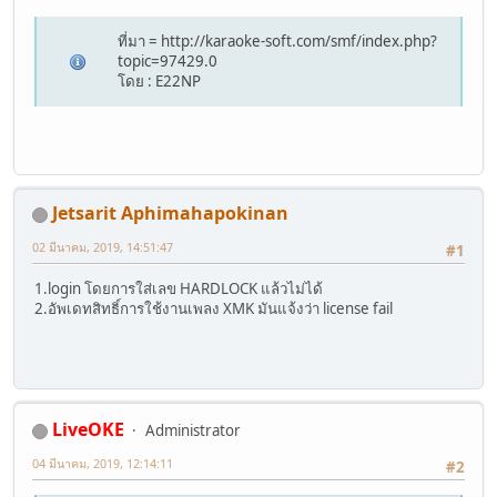
ที่มา = http://karaoke-soft.com/smf/index.php?
topic=97429.0
โดย : E22NP
Jetsarit Aphimahapokinan
02 มีนาคม, 2019, 14:51:47
#1
1.login โดยการใส่เลข HARDLOCK แล้วไม่ได้
2.อัพเดทสิทธิ์การใช้งานเพลง XMK มันแจ้งว่า license fail
LiveOKE
Administrator
04 มีนาคม, 2019, 12:14:11
#2